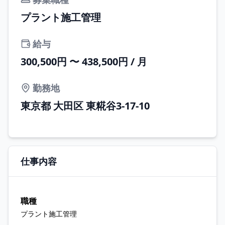
プラント施工管理
給与
300,500円 〜 438,500円 / 月
勤務地
東京都 大田区 東糀谷3-17-10
仕事内容
職種
プラント施工管理