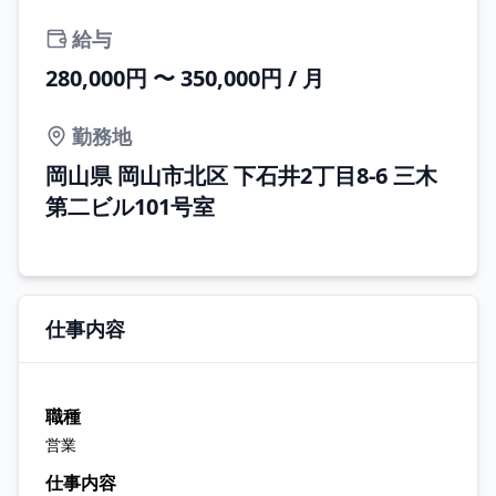
給与
280,000円 〜 350,000円 / 月
勤務地
岡山県 岡山市北区 下石井2丁目8-6 三木
第二ビル101号室
仕事内容
職種
営業
仕事内容