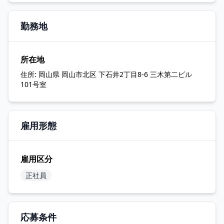
勤務地
所在地
住所:
岡山県 岡山市北区 下石井2丁目8-6 三木第二ビル
101号室
雇用形態
雇用区分
正社員
応募条件