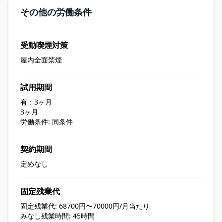
その他の労働条件
受動喫煙対策
屋内全面禁煙
試用期間
有：3ヶ月
3ヶ月
労働条件: 同条件
契約期間
定めなし
固定残業代
固定残業代: 68700円〜70000円/月当たり
みなし残業時間: 45時間