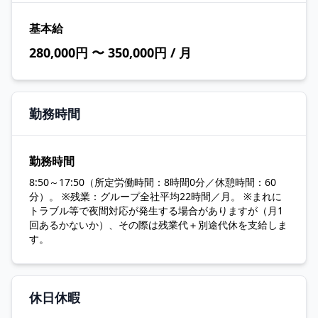
基本給
280,000円 〜 350,000円 / 月
勤務時間
勤務時間
8:50～17:50（所定労働時間：8時間0分／休憩時間：60
分）。 ※残業：グループ全社平均22時間／月。 ※まれに
トラブル等で夜間対応が発生する場合がありますが（月1
回あるかないか）、その際は残業代＋別途代休を支給しま
す。
休日休暇