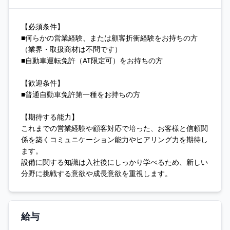
【必須条件】
■何らかの営業経験、または顧客折衝経験をお持ちの方
（業界・取扱商材は不問です）
■自動車運転免許（AT限定可）をお持ちの方
【歓迎条件】
■普通自動車免許第一種をお持ちの方
【期待する能力】
これまでの営業経験や顧客対応で培った、お客様と信頼関
係を築くコミュニケーション能力やヒアリング力を期待し
ます。
設備に関する知識は入社後にしっかり学べるため、新しい
分野に挑戦する意欲や成長意欲を重視します。
給与