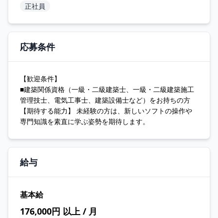
正社員
応募条件
【歓迎条件】
■建築関係資格（一級・二級建築士、一級・二級建築施工
管理技士、電気工事士、建築設備士など）をお持ちの方
【期待する能力】 未経験の方は、新しいソフトの操作や
専門知識を素直に学ぶ姿勢を期待します。
給与
基本給
176,000円 以上 / 月