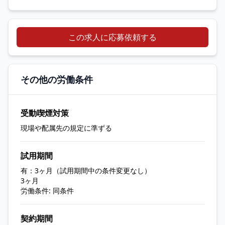
この求人に応募依頼する
その他の労働条件
受動喫煙対策
現場や配属先の規定に準ずる
試用期間
有：3ヶ月（試用期間中の条件変更なし）
3ヶ月
労働条件: 同条件
契約期間