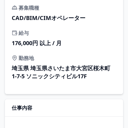
募集職種
CAD/BIM/CIMオペレーター
給与
176,000円 以上 / 月
勤務地
埼玉県 埼玉県さいたま市大宮区桜木町
1-7-5 ソニックシティビル17F
仕事内容