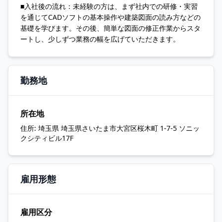
■入社後の流れ：未経験の方は、まず社内での研修・実習
を通じてCADソフトの基本操作や建築図面の読み方などの
基礎を学びます。その後、簡単な図面の修正作業からスタ
ートし、少しずつ業務の幅を広げていただきます。
勤務地
所在地
住所:
埼玉県 埼玉県さいたま市大宮区桜木町 1-7-5 ソニッ
クシティビル17F
雇用形態
雇用区分