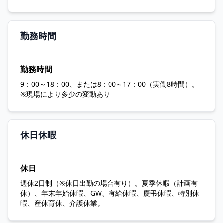
勤務時間
勤務時間
9：00～18：00、または8：00～17：00（実働8時間）。
※現場により多少の変動あり
休日休暇
休日
週休2日制（※休日出勤の場合有り）。夏季休暇（計画有
休）、年末年始休暇、GW、有給休暇、慶弔休暇、特別休
暇、産休育休、介護休業。