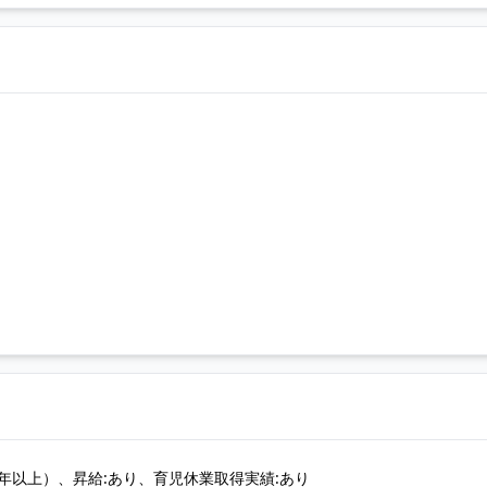
年以上）、昇給:あり、育児休業取得実績:あり