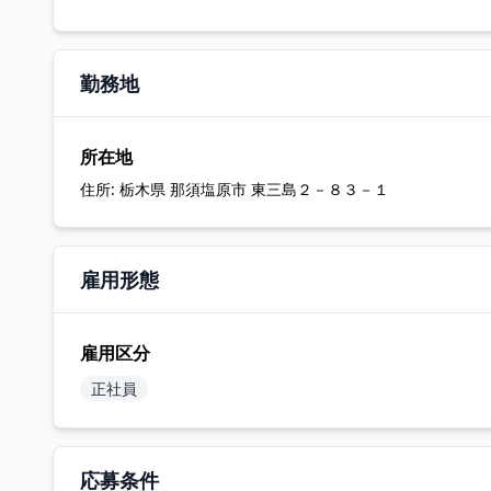
勤務地
所在地
住所:
栃木県 那須塩原市 東三島２－８３－１
雇用形態
雇用区分
正社員
応募条件