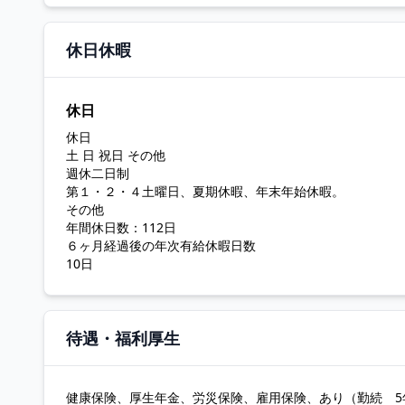
休日休暇
休日
休日
土 日 祝日 その他
週休二日制
第１・２・４土曜日、夏期休暇、年末年始休暇。
その他
年間休日数：112日
６ヶ月経過後の年次有給休暇日数
10日
待遇・福利厚生
健康保険、厚生年金、労災保険、雇用保険、あり（勤続 5