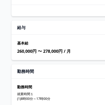
給与
基本給
260,000円 〜 278,000円 / 月
勤務時間
勤務時間
就業時間１
(1)8時00分～17時00分