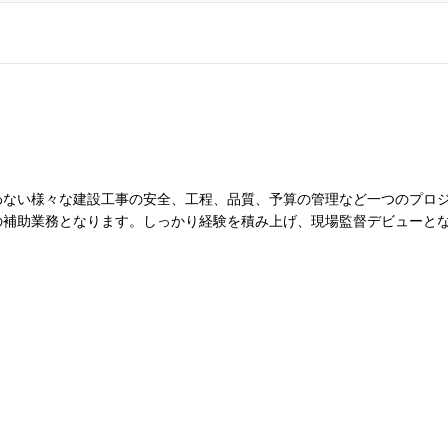
わない様々な建設工事の安全、工程、品質、予算の管理など一つのプロ
の補助業務となります。しっかり経験を積み上げ、現場監督デビューと