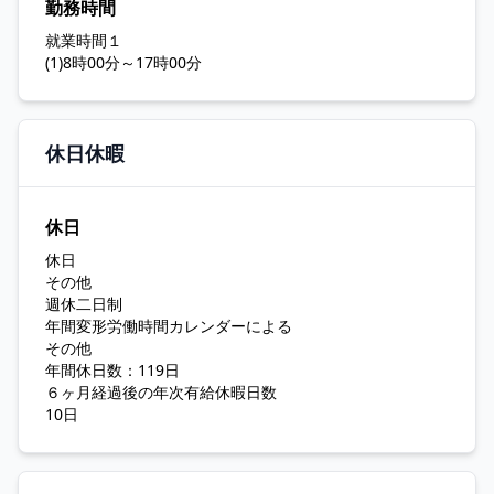
勤務時間
就業時間１
(1)8時00分～17時00分
休日休暇
休日
休日
その他
週休二日制
年間変形労働時間カレンダーによる
その他
年間休日数：119日
６ヶ月経過後の年次有給休暇日数
10日