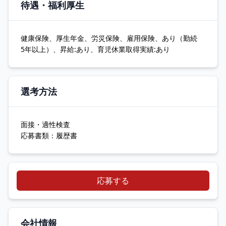
待遇・福利厚生
健康保険、厚生年金、労災保険、雇用保険、あり（勤続
5年以上）、昇給:あり、育児休業取得実績:あり
選考方法
面接・適性検査
応募書類：履歴書
応募する
会社情報