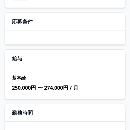
応募条件
給与
基本給
250,000円 〜 274,000円 / 月
勤務時間