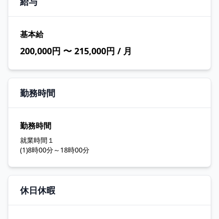
給与
基本給
200,000円 〜 215,000円 / 月
勤務時間
勤務時間
就業時間１
(1)8時00分～18時00分
休日休暇