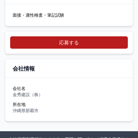
面接・適性検査・筆記試験
応募する
会社情報
会社名
金秀建設（株）
所在地
沖縄県那覇市