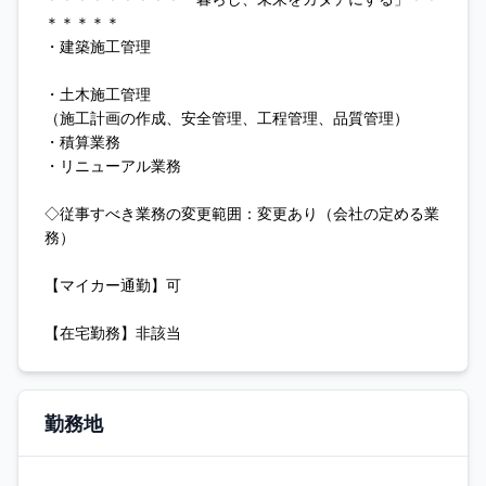
＊＊＊＊＊
・建築施工管理
・土木施工管理
（施工計画の作成、安全管理、工程管理、品質管理）
・積算業務
・リニューアル業務
◇従事すべき業務の変更範囲：変更あり（会社の定める業
務）
【マイカー通勤】可
【在宅勤務】非該当
勤務地