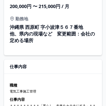
200,000円 〜 215,000円 / 月
勤務地
沖縄県 西原町 字小波津５６７番地
他、県内の現場など 変更範囲：会社の
定める場所
仕事内容
職種
電気工事施工管理
仕事内容
＊＊＊＊＊＊＊＊＊「暮らし、未来をカタチにする」＊＊