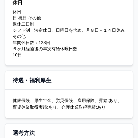
休日
休日
日 祝日 その他
週休二日制
シフト制 法定休日、日曜日を含め、月８日～１４日休み
その他
年間休日数：123日
６ヶ月経過後の年次有給休暇日数
10日
待遇・福利厚生
健康保険、厚生年金、労災保険、雇用保険、昇給:あり、
育児休業取得実績:あり、介護休業取得実績:あり
選考方法