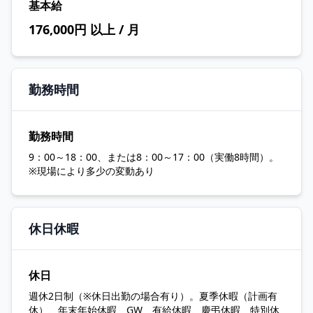
基本給
176,000円 以上 / 月
勤務時間
勤務時間
9：00～18：00、または8：00～17：00（実働8時間）。
※現場により多少の変動あり
休日休暇
休日
週休2日制（※休日出勤の場合有り）。夏季休暇（計画有
休）、年末年始休暇、GW、有給休暇、慶弔休暇、特別休