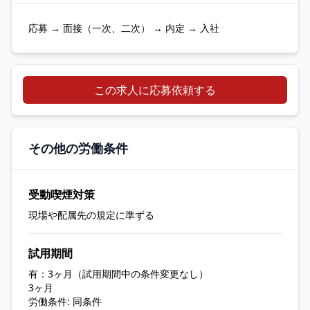
応募 → 面接（一次、二次） → 内定 → 入社
この求人に応募依頼する
その他の労働条件
受動喫煙対策
現場や配属先の規定に準ずる
試用期間
有：3ヶ月（試用期間中の条件変更なし）
3ヶ月
労働条件: 同条件