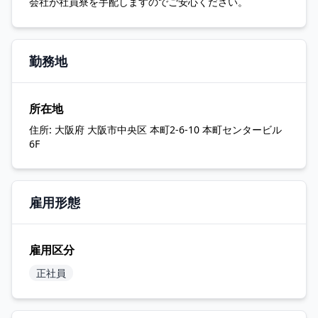
会社が社員寮を手配しますのでご安心ください。
勤務地
所在地
住所:
大阪府 大阪市中央区 本町2-6-10 本町センタービル
6F
雇用形態
雇用区分
正社員