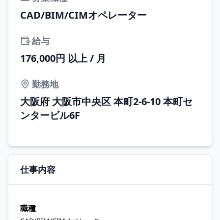
CAD/BIM/CIMオペレーター
給与
176,000円 以上 / 月
勤務地
大阪府 大阪市中央区 本町2-6-10 本町セ
ンタービル6F
仕事内容
職種