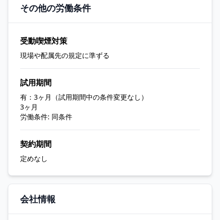
その他の労働条件
受動喫煙対策
現場や配属先の規定に準ずる
試用期間
有：3ヶ月（試用期間中の条件変更なし）
3ヶ月
労働条件: 同条件
契約期間
定めなし
会社情報