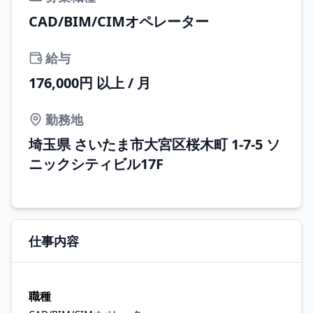
CAD/BIM/CIMオペレーター
給与
176,000円 以上 / 月
勤務地
埼玉県 さいたま市大宮区桜木町 1-7-5 ソ
ニックシティビル17F
仕事内容
職種