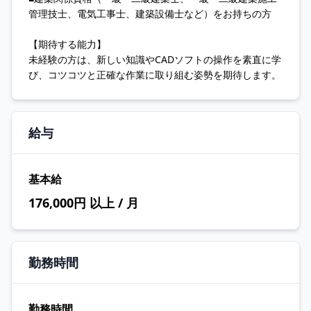
管理技士、電気工事士、建築設備士など）をお持ちの方
【期待する能力】
未経験の方は、新しい知識やCADソフトの操作を素直に学
び、コツコツと正確な作業に取り組む姿勢を期待します。
給与
基本給
176,000円 以上 / 月
勤務時間
勤務時間