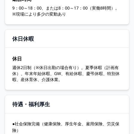
9：00～18：00、または8：00～17：00（実働8時間）。
※現場により多少の変動あり
休日休暇
休日
週休2日制（※休日出勤の場合有り）。夏季休暇（計画有
休）、年末年始休暇、GW、有給休暇、慶弔休暇、特別休
暇、産休育休、介護休業。
待遇・福利厚生
●社会保険完備（健康保険、厚生年金、雇用保険、労災保
険）