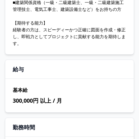
■建築関係資格（一級・二級建築士、一級・二級建築施工
管理技士、電気工事士、建築設備士など）をお持ちの方
【期待する能力】
経験者の方は、スピーディーかつ正確に図面を作成・修正
し、即戦力としてプロジェクトに貢献する能力を期待しま
す。
給与
基本給
300,000円 以上 / 月
勤務時間