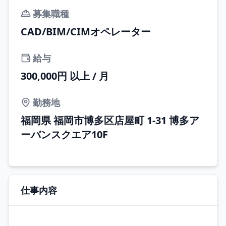
募集職種
CAD/BIM/CIMオペレーター
給与
300,000円 以上 / 月
勤務地
福岡県 福岡市博多区店屋町 1-31 博多ア
ーバンスクエア10F
仕事内容