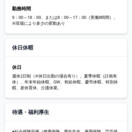
勤務時間
9：00～18：00、または8：00～17：00（実働8時間）。
※現場により多少の変動あり
休日休暇
休日
週休2日制（※休日出勤の場合有り）。夏季休暇（計画有
休）、年末年始休暇、GW、有給休暇、慶弔休暇、特別休
暇、産休育休、介護休業。
待遇・福利厚生
●社会保険完備（健康保険、厚生年金、雇用保険、労災保