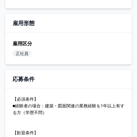
雇用形態
雇用区分
正社員
応募条件
【必須条件】
■経験者の場合：建築・図面関連の業務経験を1年以上有す
る方（学歴不問）
【歓迎条件】