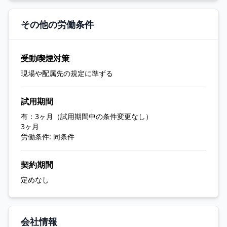
その他の労働条件
受動喫煙対策
現場や配属先の規定に準ずる
試用期間
有：3ヶ月（試用期間中の条件変更なし）
3ヶ月
労働条件: 同条件
契約期間
定めなし
会社情報