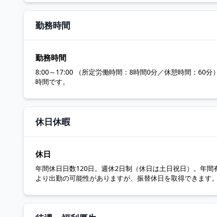
勤務時間
勤務時間
8:00～17:00 （所定労働時間：8時間0分／休憩時間：
時間です。
休日休暇
休日
年間休日日数120日。週休2日制（休日は土日祝日）。年間
より出勤の可能性がありますが、振替休日を取得できます