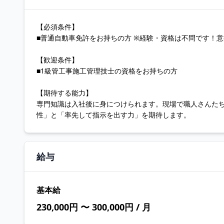
【必須条件】
■普通自動車免許をお持ちの方 ※経験・資格は不問です！
【歓迎条件】
■1級管工事施工管理技士の資格をお持ちの方
【期待する能力】
専門知識は入社後に身につけられます。現場で職人さんた
性」と「率先して指示を出す力」を期待します。
給与
基本給
230,000円 〜 300,000円 / 月