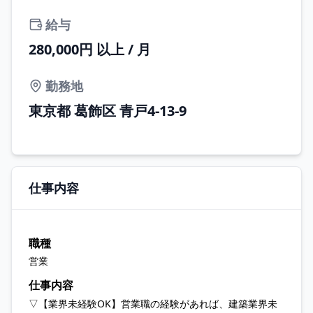
給与
280,000円 以上 / 月
勤務地
東京都 葛飾区 青戸4-13-9
仕事内容
職種
営業
仕事内容
▽【業界未経験OK】営業職の経験があれば、建築業界未