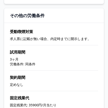
その他の労働条件
受動喫煙対策
求人票に記載が無い場合、内定時までに開示します。
試用期間
3ヶ月
労働条件: 同条件
契約期間
定めなし
固定残業代
固定残業代: 35900円/月当たり