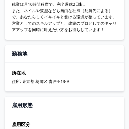
残業は月10時間程度で、完全週休2日制。
また、ネイルや髪型なども自由な社風（配属先による）
で、あなたらしくイキイキと働ける環境が整っています。
営業としてのスキルアップと、建築のプロとしてのキャリ
アアップを同時に叶えたい方をお待ちしています！
勤務地
所在地
住所:
東京都 葛飾区 青戸4-13-9
雇用形態
雇用区分