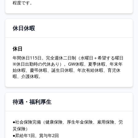
程度です。
休日休暇
休日
年間休日115日。完全週休二日制（水曜日＋希望する曜日
※休日出勤時の代休あり）。GW休暇、夏季休暇、年末年
始休暇、慶弔休暇、誕生日休暇、年次有給休暇、育児休
暇、介護休暇。
待遇・福利厚生
●社会保険完備（健康保険、厚生年金保険、雇用保険、労
災保険）
●昇給年1回、賞与年2回