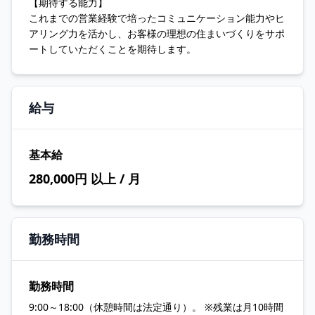
【期待する能力】
これまでの営業経験で培ったコミュニケーション能力やヒ
アリング力を活かし、お客様の理想の住まいづくりをサポ
ートしていただくことを期待します。
給与
基本給
280,000円 以上 / 月
勤務時間
勤務時間
9:00～18:00（休憩時間は法定通り）。 ※残業は月10時間