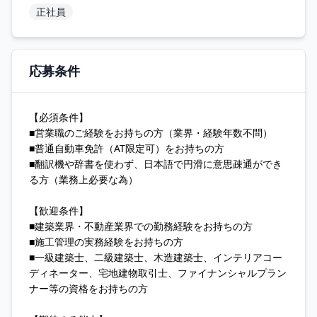
正社員
応募条件
【必須条件】
■営業職のご経験をお持ちの方（業界・経験年数不問）
■普通自動車免許（AT限定可）をお持ちの方
■翻訳機や辞書を使わず、日本語で円滑に意思疎通ができ
る方（業務上必要な為）
【歓迎条件】
■建築業界・不動産業界での勤務経験をお持ちの方
■施工管理の実務経験をお持ちの方
■一級建築士、二級建築士、木造建築士、インテリアコー
ディネーター、宅地建物取引士、ファイナンシャルプラン
ナー等の資格をお持ちの方