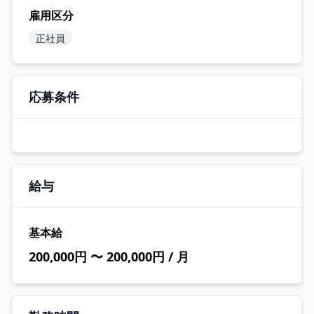
雇用区分
正社員
応募条件
給与
基本給
200,000円 〜 200,000円 / 月