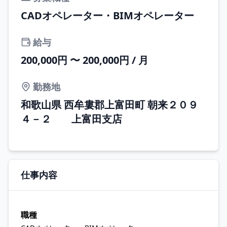
CADオペレーター・BIMオペレーター
給与
200,000円 〜 200,000円 / 月
勤務地
和歌山県 西牟婁郡上富田町 朝来２０９
４－２ 上富田支店
仕事内容
職種