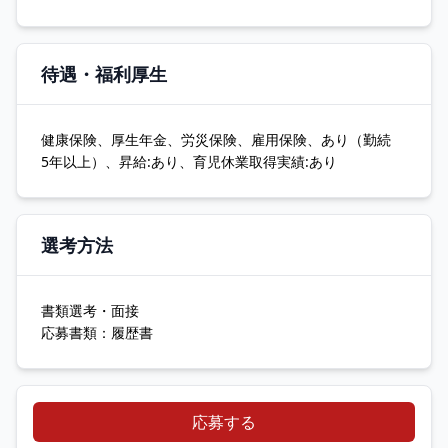
待遇・福利厚生
健康保険、厚生年金、労災保険、雇用保険、あり（勤続
5年以上）、昇給:あり、育児休業取得実績:あり
選考方法
書類選考・面接
応募書類：履歴書
応募する