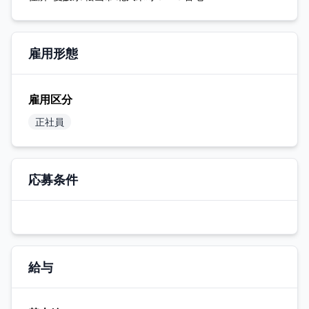
雇用形態
雇用区分
正社員
応募条件
給与