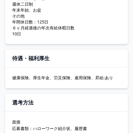
週休二日制
年末年始、お盆
その他
年間休日数：125日
６ヶ月経過後の年次有給休暇日数
10日
待遇・福利厚生
健康保険、厚生年金、労災保険、雇用保険、昇給:あり
選考方法
面接
応募書類：ハローワーク紹介状、履歴書