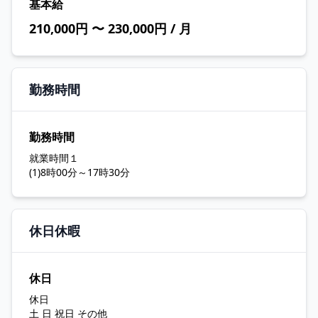
基本給
210,000円 〜 230,000円 / 月
勤務時間
勤務時間
就業時間１
(1)8時00分～17時30分
休日休暇
休日
休日
土 日 祝日 その他