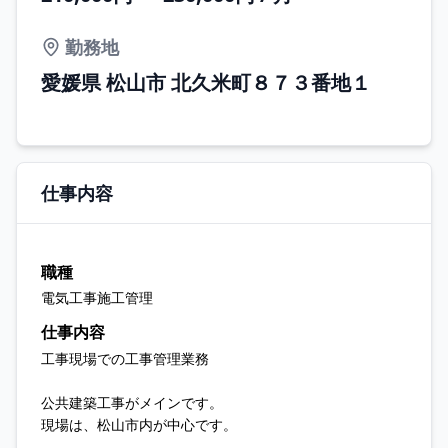
勤務地
愛媛県 松山市 北久米町８７３番地１
仕事内容
職種
電気工事施工管理
仕事内容
工事現場での工事管理業務
公共建築工事がメインです。
現場は、松山市内が中心です。