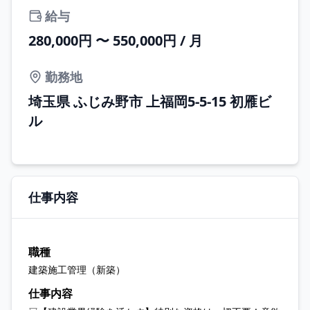
給与
280,000円 〜 550,000円 / 月
勤務地
埼玉県 ふじみ野市 上福岡5-5-15 初雁ビ
ル
仕事内容
職種
建築施工管理（新築）
仕事内容