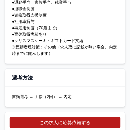
●通勤手当、家族手当、残業手当
●退職金制度
●資格取得支援制度
●社用車貸与
●再雇用制度（70歳まで）
●育休取得実績あり
●クリスマスケーキ・ギフトカード支給
※受動喫煙対策：その他（求人票に記載が無い場合、内定
時までに開示します）
選考方法
書類選考 → 面接（2回） → 内定
この求人に応募依頼する