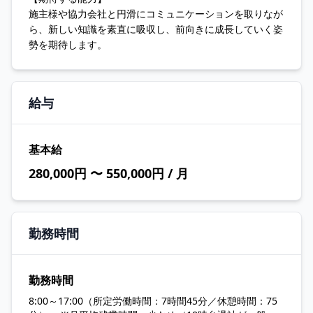
施主様や協力会社と円滑にコミュニケーションを取りなが
ら、新しい知識を素直に吸収し、前向きに成長していく姿
勢を期待します。
給与
基本給
280,000円 〜 550,000円 / 月
勤務時間
勤務時間
8:00～17:00（所定労働時間：7時間45分／休憩時間：75