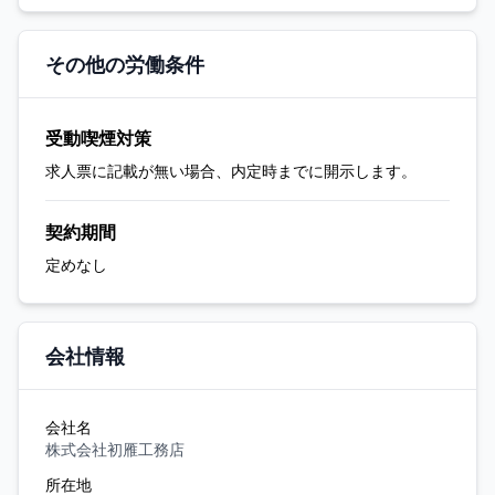
その他の労働条件
受動喫煙対策
求人票に記載が無い場合、内定時までに開示します。
契約期間
定めなし
会社情報
会社名
株式会社初雁工務店
所在地