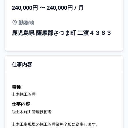
240,000円 〜 240,000円 / 月
勤務地
鹿児島県 薩摩郡さつま町 二渡４３６３
仕事内容
職種
土木施工管理
仕事内容
◎土木施工管理技術者
土木工事現場の施工管理業務全般に従事します。