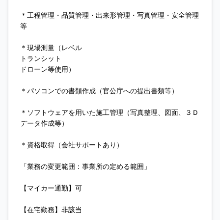
＊工程管理・品質管理・出来形管理・写真管理・安全管理
等
＊現場測量（レベル
トランシット
ドローン等使用）
＊パソコンでの書類作成（官公庁への提出書類等）
＊ソフトウェアを用いた施工管理（写真整理、図面、３Ｄ
データ作成等）
＊資格取得（会社サポートあり）
「業務の変更範囲：事業所の定める範囲」
【マイカー通勤】可
【在宅勤務】非該当