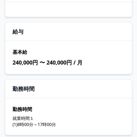
給与
基本給
240,000円 〜 240,000円 / 月
勤務時間
勤務時間
就業時間１
(1)8時00分～17時00分