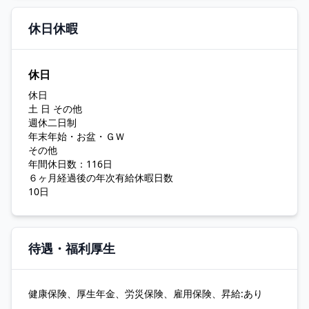
休日休暇
休日
休日
土 日 その他
週休二日制
年末年始・お盆・ＧＷ
その他
年間休日数：116日
６ヶ月経過後の年次有給休暇日数
10日
待遇・福利厚生
健康保険、厚生年金、労災保険、雇用保険、昇給:あり