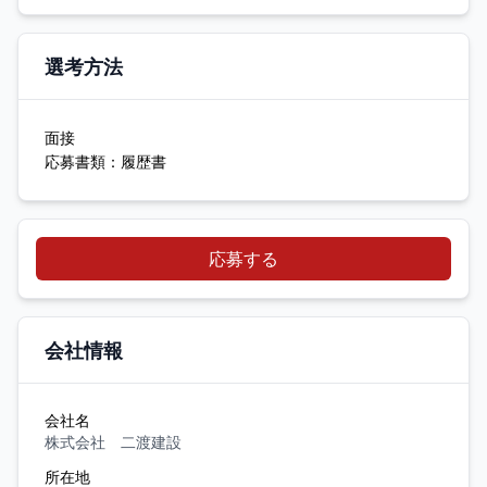
選考方法
面接
応募書類：履歴書
応募する
会社情報
会社名
株式会社 二渡建設
所在地