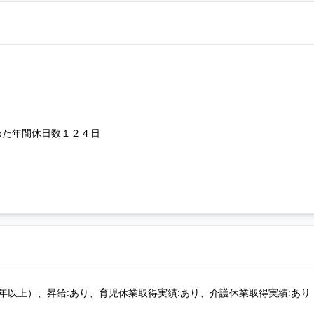
めた年間休日数１２４日
年以上）、昇給:あり、育児休業取得実績:あり、介護休業取得実績:あり