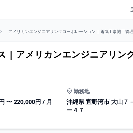
アメリカンエンジニアリングコーポレーション | 電気工事施工管理 
 | アメリカンエンジニアリン
勤務地
0円 〜 220,000円 / 月
沖縄県 宜野湾市 大山７
ー４７