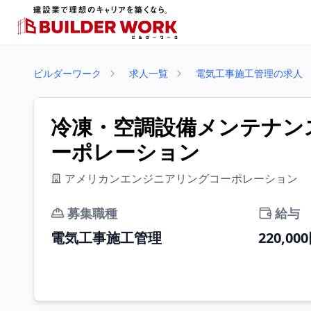
ビルダーワーク
求人一覧
電気工事施工管理の求人
冷凍・空調設備メンテナンス
ーポレーション
アメリカンエンジニアリングコーポレーション
募集職種
給与
電気工事施工管理
220,00