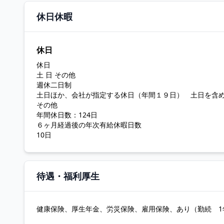
休日休暇
休日
休日
土 日 その他
週休二日制
土日ほか、会社が指定する休日（年間１９日） 土日を含
その他
年間休日数：124日
６ヶ月経過後の年次有給休暇日数
10日
待遇・福利厚生
健康保険、厚生年金、労災保険、雇用保険、あり（勤続 1