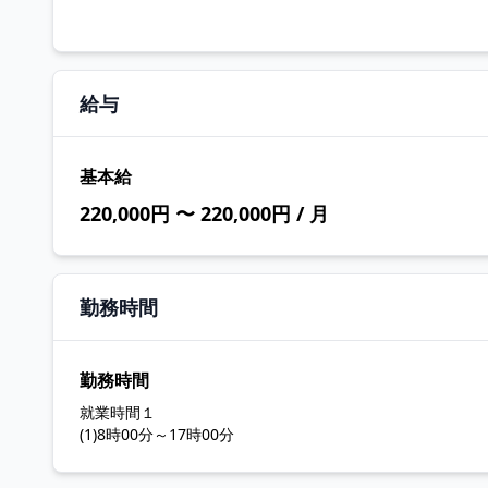
給与
基本給
220,000円 〜 220,000円 / 月
勤務時間
勤務時間
就業時間１
(1)8時00分～17時00分