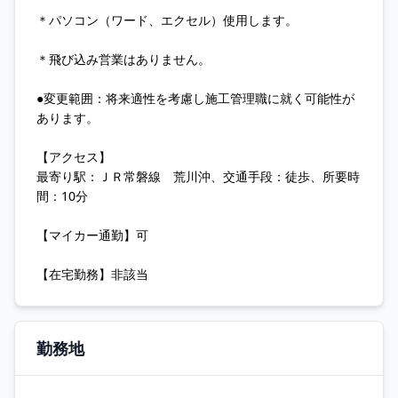
＊パソコン（ワード、エクセル）使用します。
＊飛び込み営業はありません。
●変更範囲：将来適性を考慮し施工管理職に就く可能性が
あります。
【アクセス】
最寄り駅：ＪＲ常磐線 荒川沖、交通手段：徒歩、所要時
間：10分
【マイカー通勤】可
【在宅勤務】非該当
勤務地