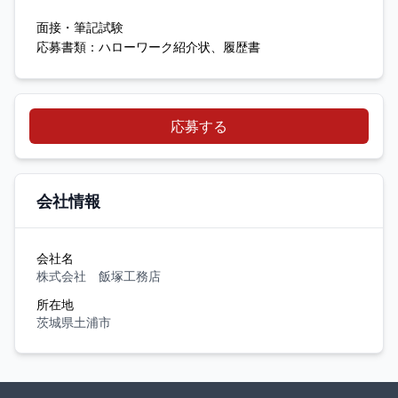
面接・筆記試験
応募書類：ハローワーク紹介状、履歴書
応募する
会社情報
会社名
株式会社 飯塚工務店
所在地
茨城県土浦市