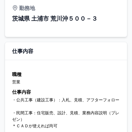
勤務地
茨城県 土浦市 荒川沖５００－３
仕事内容
職種
営業
仕事内容
・公共工事（建設工事）：入札、見積、アフターフォロー
・民間工事：住宅販売、設計、見積、業務内容説明（プレ
ゼン）
＊ＣＡＤが使えれば尚可