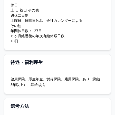
休日
土 日 祝日 その他
週休二日制
土曜日、日曜日休み 会社カレンダーによる
その他
年間休日数：127日
６ヶ月経過後の年次有給休暇日数
10日
待遇・福利厚生
健康保険、厚生年金、労災保険、雇用保険、あり（勤続
3年以上）、昇給:あり
選考方法