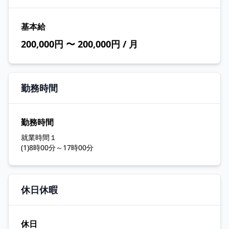
基本給
200,000円 〜 200,000円 / 月
勤務時間
勤務時間
就業時間１
(1)8時00分～17時00分
休日休暇
休日