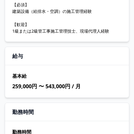
【必須】
建築設備（給排水・空調）の施工管理経験
【歓迎】
1級または2級管工事施工管理技士、現場代理人経験
給与
基本給
259,000円 〜 543,000円 / 月
勤務時間
勤務時間