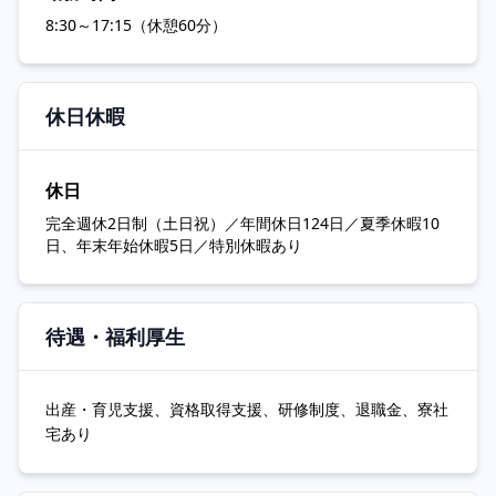
8:30～17:15（休憩60分）
休日休暇
休日
完全週休2日制（土日祝）／年間休日124日／夏季休暇10
日、年末年始休暇5日／特別休暇あり
待遇・福利厚生
出産・育児支援、資格取得支援、研修制度、退職金、寮社
宅あり