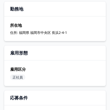
勤務地
所在地
住所:
福岡県 福岡市中央区 長浜2-4-1
雇用形態
雇用区分
正社員
応募条件