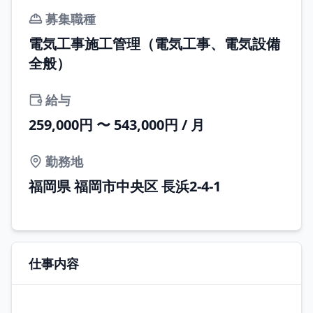
募集職種
電気工事施工管理（電気工事、電気設備
全般）
給与
259,000円 〜 543,000円 / 月
勤務地
福岡県 福岡市中央区 長浜2-4-1
仕事内容