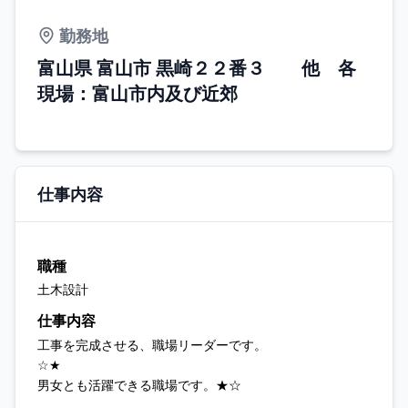
勤務地
富山県 富山市 黒崎２２番３ 他 各
現場：富山市内及び近郊
仕事内容
職種
土木設計
仕事内容
工事を完成させる、職場リーダーです。
☆★
男女とも活躍できる職場です。★☆