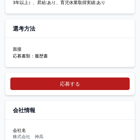
3年以上）、昇給:あり、育児休業取得実績:あり
選考方法
面接
応募書類：履歴書
応募する
会社情報
会社名
株式会社 神高