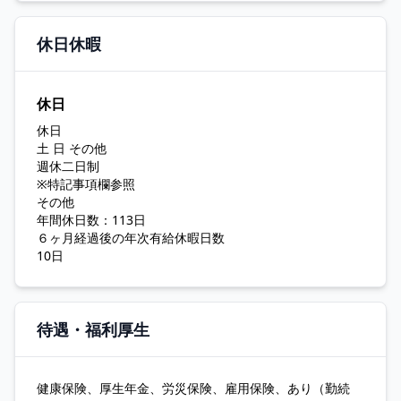
休日休暇
休日
休日
土 日 その他
週休二日制
※特記事項欄参照
その他
年間休日数：113日
６ヶ月経過後の年次有給休暇日数
10日
待遇・福利厚生
健康保険、厚生年金、労災保険、雇用保険、あり（勤続