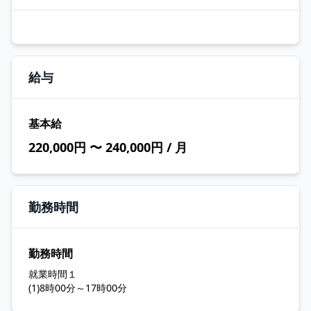
給与
基本給
220,000円 〜 240,000円 / 月
勤務時間
勤務時間
就業時間１
(1)8時00分～17時00分