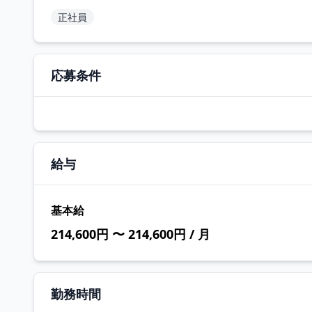
正社員
応募条件
給与
基本給
214,600円 〜 214,600円 / 月
勤務時間