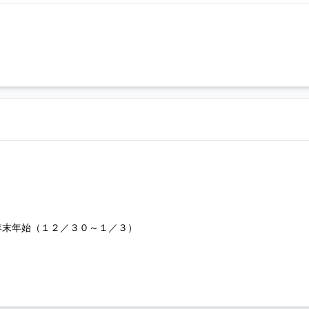
年末年始（１２／３０～１／３）