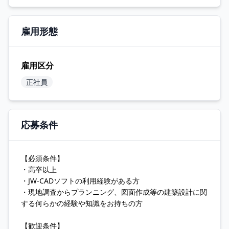
雇用形態
雇用区分
正社員
応募条件
【必須条件】
・高卒以上
・JW-CADソフトの利用経験がある方
・現地調査からプランニング、図面作成等の建築設計に関
する何らかの経験や知識をお持ちの方
【歓迎条件】