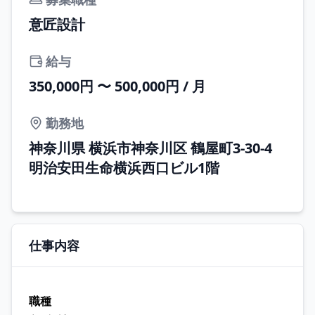
意匠設計
給与
350,000円 〜 500,000円 / 月
勤務地
神奈川県 横浜市神奈川区 鶴屋町3-30-4
明治安田生命横浜西口ビル1階
仕事内容
職種