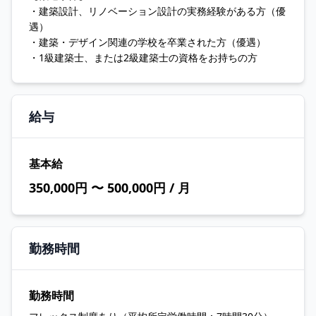
・建築設計、リノベーション設計の実務経験がある方（優
遇）
・建築・デザイン関連の学校を卒業された方（優遇）
・1級建築士、または2級建築士の資格をお持ちの方
給与
基本給
350,000円 〜 500,000円 / 月
勤務時間
勤務時間