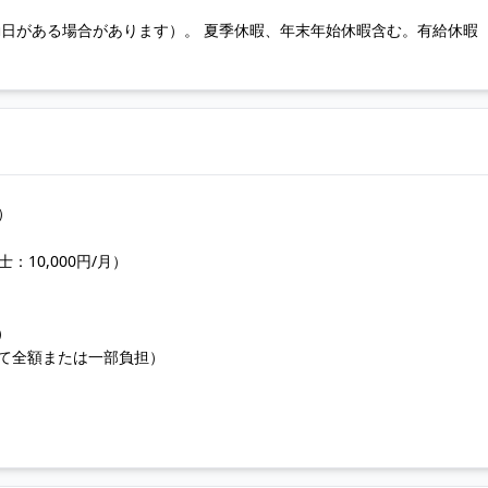
勤日がある場合があります）。 夏季休暇、年末年始休暇含む。有給休暇
）
：10,000円/月）
）
て全額または一部負担）