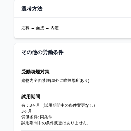
選考方法
応募 → 面接 → 内定
その他の労働条件
受動喫煙対策
建物内全面禁煙(屋外に喫煙場所あり)
試用期間
有：3ヶ月（試用期間中の条件変更なし）
3ヶ月
労働条件: 同条件
試用期間中の条件変更はありません。