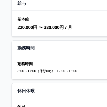
給与
基本給
220,000円 〜 380,000円 / 月
勤務時間
勤務時間
8:00～17:00（休憩60分：12:00～13:00）
休日休暇
休日