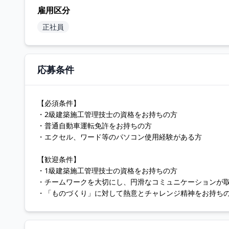
雇用区分
正社員
応募条件
【必須条件】
・2級建築施工管理技士の資格をお持ちの方
・普通自動車運転免許をお持ちの方
・エクセル、ワード等のパソコン使用経験がある方
【歓迎条件】
・1級建築施工管理技士の資格をお持ちの方
・チームワークを大切にし、円滑なコミュニケーションが
・「ものづくり」に対して熱意とチャレンジ精神をお持ち