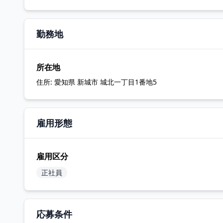
勤務地
所在地
住所:
愛知県 新城市 城北一丁目1番地5
雇用形態
雇用区分
正社員
応募条件