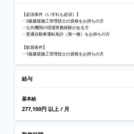
【必須条件（いずれも必須）】
・2級建築施工管理技士の資格をお持ちの方
・公共機関の現場実務経験がある方
・普通自動車運転免許（第一種）をお持ちの方
【歓迎条件】
・1級建築施工管理技士の資格をお持ちの方
給与
基本給
277,100円 以上 / 月