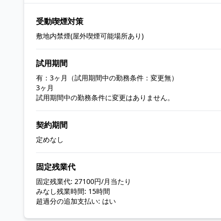
受動喫煙対策
敷地内禁煙(屋外喫煙可能場所あり)
試用期間
有：3ヶ月（試用期間中の勤務条件：変更無）
3ヶ月
試用期間中の勤務条件に変更はありません。
契約期間
定めなし
固定残業代
固定残業代: 27100円/月当たり
みなし残業時間: 15時間
超過分の追加支払い: はい