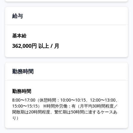
給与
基本給
362,000円 以上 / 月
勤務時間
勤務時間
8:00〜17:00（休憩時間：10:00〜10:15、12:00〜13:00、
15:00〜15:15） ※時間外労働：有（月平均30時間程度／
閑散期は20時間程度、繁忙期は50時間に達するケースあ
り）