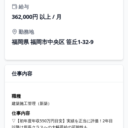
給与
362,000円 以上 / 月
勤務地
福岡県 福岡市中央区 笹丘1-32-9
仕事内容
職種
建築施工管理（新築）
仕事内容
▽【初年度年収550万円目安】実績を正当に評価！2年目
以降は所長クラスへの大幅昇給の可能性も。