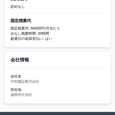
定めなし
固定残業代
固定残業代: 66000円/月当たり
みなし残業時間: 30時間
超過分の追加支払い: はい
会社情報
会社名
中村建設株式会社
所在地
福岡市中央区