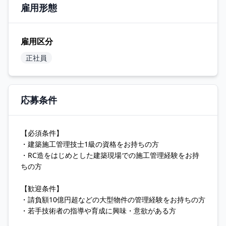
雇用形態
雇用区分
正社員
応募条件
【必須条件】
・建築施工管理技士1級の資格をお持ちの方
・RC造をはじめとした建築現場での施工管理経験をお持
ちの方
【歓迎条件】
・請負額10億円超などの大型物件の管理経験をお持ちの方
・若手技術者の指導や育成に興味・意欲がある方