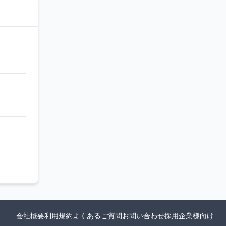
会社概要
利用規約
よくあるご質問
お問い合わせ
採用企業様向け