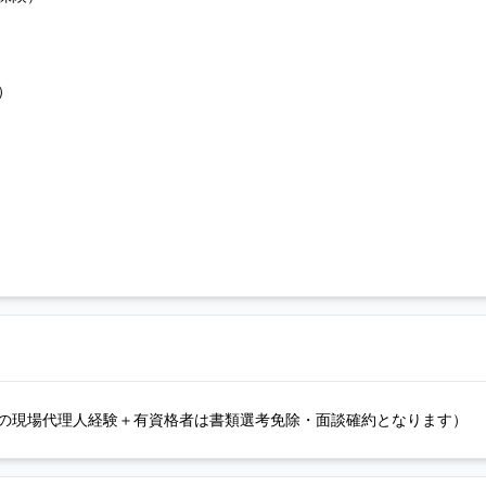
）
ンでの現場代理人経験＋有資格者は書類選考免除・面談確約となります）