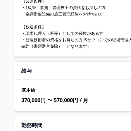
【必須条件】
・1級管工事施工管理技士の資格をお持ちの方
・空調衛生設備の施工管理経験をお持ちの方
【歓迎条件】
・現場代理人（所長）としての経験がある方
・監理技術者の資格をお持ちの方 ※サブコンでの現場代理
確約（書類選考免除）」となります！
給与
基本給
370,000円 〜 570,000円 / 月
勤務時間