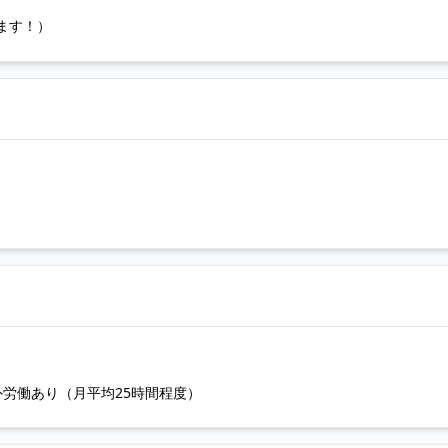
ます！）
時間外労働あり（月平均25時間程度）