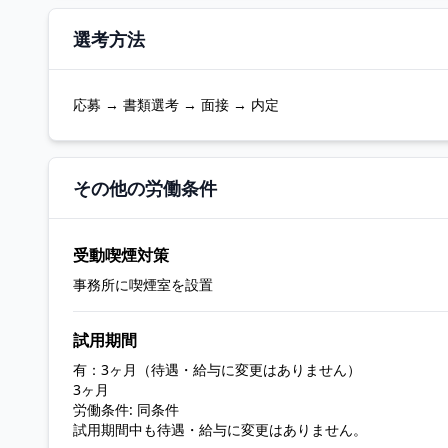
選考方法
応募 → 書類選考 → 面接 → 内定
その他の労働条件
受動喫煙対策
事務所に喫煙室を設置
試用期間
有：3ヶ月（待遇・給与に変更はありません）
3ヶ月
労働条件: 同条件
試用期間中も待遇・給与に変更はありません。