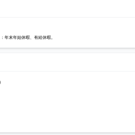
休暇：年末年始休暇、有給休暇。
）