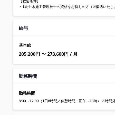
【歓迎条件】
・1級土木施工管理技士の資格をお持ちの方（※優遇いたし
給与
基本給
205,200円 〜 273,600円 / 月
勤務時間
勤務時間
8:00～17:00（1日8時間／休憩時間：正午～13時） ※