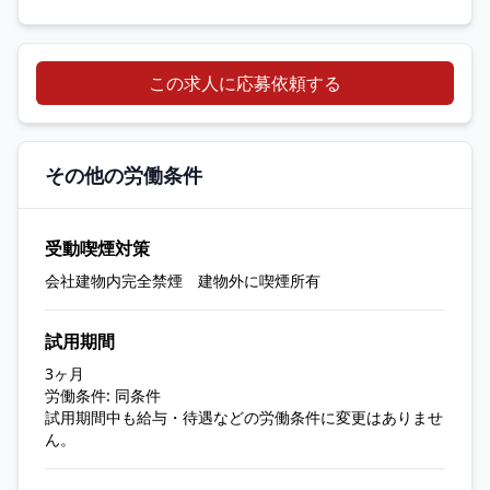
この求人に応募依頼する
その他の労働条件
受動喫煙対策
会社建物内完全禁煙 建物外に喫煙所有
試用期間
3ヶ月
労働条件: 同条件
試用期間中も給与・待遇などの労働条件に変更はありませ
ん。