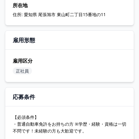
所在地
住所:
愛知県 尾張旭市 東山町二丁目15番地の11
雇用形態
雇用区分
正社員
応募条件
【必須条件】
・普通自動車免許をお持ちの方 ※学歴・経験・資格は一切
不問です！未経験の方も大歓迎です。