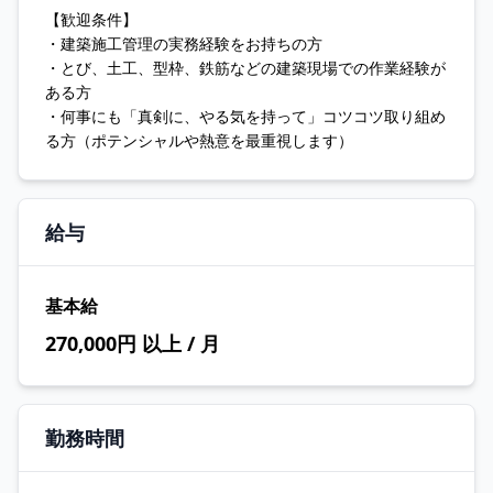
【歓迎条件】
・建築施工管理の実務経験をお持ちの方
・とび、土工、型枠、鉄筋などの建築現場での作業経験が
ある方
・何事にも「真剣に、やる気を持って」コツコツ取り組め
る方（ポテンシャルや熱意を最重視します）
給与
基本給
270,000円 以上 / 月
勤務時間