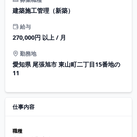
建築施工管理（新築）
給与
270,000円 以上 / 月
勤務地
愛知県 尾張旭市 東山町二丁目15番地の
11
仕事内容
職種