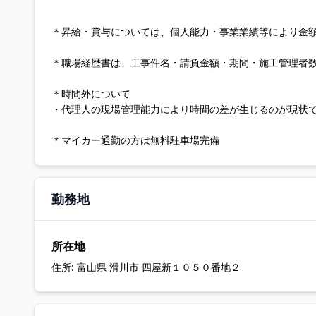
＊昇給・賞与については、個人能力・事業業績等により金
＊職場経歴書は、工事件名・請負金額・期間・施工管理者
＊時間外について
・代理人の現場管理能力により時間の差が生じるのが現状
＊マイカー通勤の方は無料駐車場完備
勤務地
所在地
住所:
富山県 滑川市 四屋新１０５０番地２