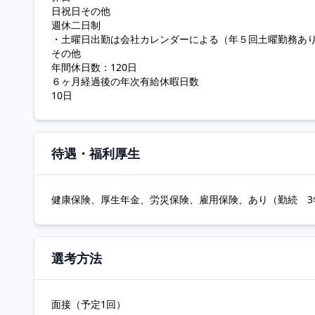
日祝日その他
週休二日制
・土曜日出勤は会社カレンダーによる（年５回土曜勤務あ
その他
年間休日数：120日
６ヶ月経過後の年次有給休暇日数
10日
待遇・福利厚生
健康保険、厚生年金、労災保険、雇用保険、あり（勤続 3
選考方法
面接（予定1回）