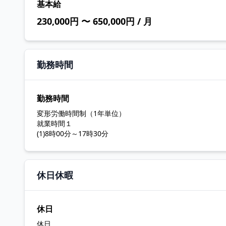
基本給
230,000円 〜 650,000円 / 月
勤務時間
勤務時間
変形労働時間制（1年単位）
就業時間１
(1)8時00分～17時30分
休日休暇
休日
休日