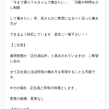
「今まで通りフルタイムで働きたい」、「日数や時間を少
し制限
して働きたい」等、皆さんのご希望になるべく沿った働き
方が
できるよう対応しています。是非ご一報下さい！！
【ご注意】
雇用形態が「正社員以外」と表示されていますが、ご希望
に合わ
せて正社員とほぼ同等の働き方を実現することも可能で
す。
※その場合、正社員と同等の待遇とします。
変更の範囲：変更なし