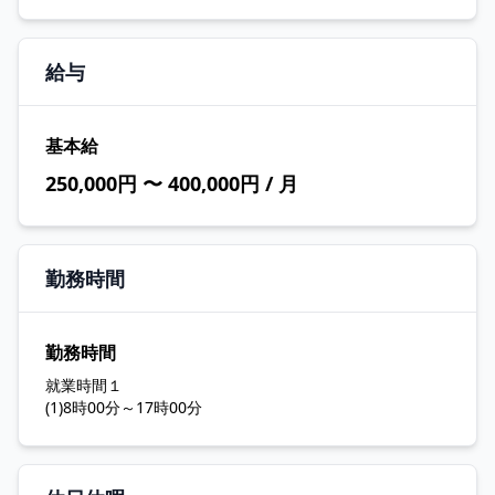
給与
基本給
250,000円 〜 400,000円 / 月
勤務時間
勤務時間
就業時間１
(1)8時00分～17時00分