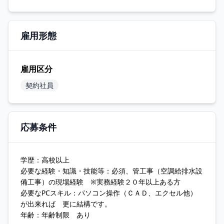
雇用形態
雇用区分
契約社員
応募条件
学歴：高校以上
必要な経験・知識・技能等：必須、管工事（空調給排水設
備工事）の現場経験 ※実務経験２０年以上ある方
必要なPCスキル：パソコン操作（ＣＡＤ、エクセル他）
が出来れば 更に結構です。
年齢：年齢制限 あり