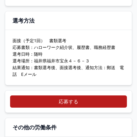
選考方法
面接（予定1回） 書類選考
応募書類：ハローワーク紹介状、履歴書、職務経歴書
選考日時：随時
選考場所：福井県福井市宝永４－６－３
結果通知：書類選考後、面接選考後、通知方法：郵送 電
話 Eメール
応募する
その他の労働条件