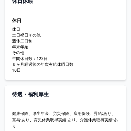
休日休暇
休日
休日
土日祝日その他
週休二日制
年末年始
その他
年間休日数：123日
６ヶ月経過後の年次有給休暇日数
10日
待遇・福利厚生
健康保険、厚生年金、労災保険、雇用保険、昇給:あり、
賞与:あり、育児休業取得実績:あり、介護休業取得実績:あ
り