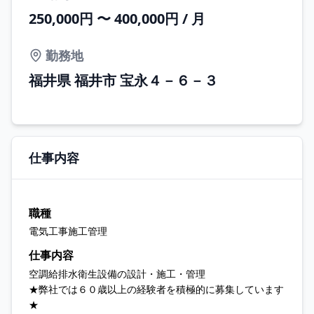
250,000円 〜 400,000円 / 月
勤務地
福井県 福井市 宝永４－６－３
仕事内容
職種
電気工事施工管理
仕事内容
空調給排水衛生設備の設計・施工・管理
★弊社では６０歳以上の経験者を積極的に募集しています
★