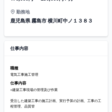
勤務地
鹿児島県 霧島市 横川町中ノ１３８３
仕事内容
職種
電気工事施工管理
仕事内容
○建築工事現場の管理及び作業
受注した建築工事の施工計画、実行予算の計画、工事の工
程管理、品質管