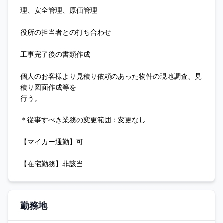
理、安全管理、原価管理
役所の担当者との打ち合わせ
工事完了後の書類作成
個人のお客様より見積り依頼のあった物件の現地調査、見
積り図面作成等を
行う。
＊従事すべき業務の変更範囲：変更なし
【マイカー通勤】可
【在宅勤務】非該当
勤務地