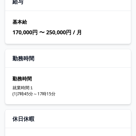
給与
基本給
170,000円 〜 250,000円 / 月
勤務時間
勤務時間
就業時間１
(1)7時45分～17時15分
休日休暇