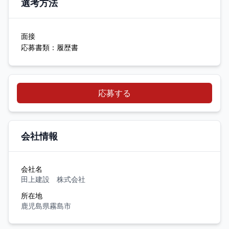
選考方法
面接
応募書類：履歴書
応募する
会社情報
会社名
田上建設 株式会社
所在地
鹿児島県霧島市