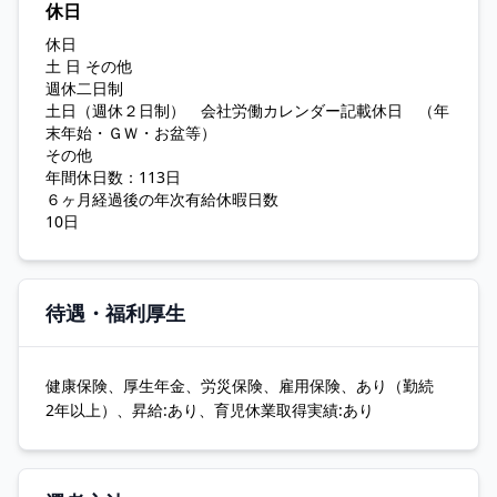
休日
休日
土 日 その他
週休二日制
土日（週休２日制） 会社労働カレンダー記載休日 （年
末年始・ＧＷ・お盆等）
その他
年間休日数：113日
６ヶ月経過後の年次有給休暇日数
10日
待遇・福利厚生
健康保険、厚生年金、労災保険、雇用保険、あり（勤続
2年以上）、昇給:あり、育児休業取得実績:あり