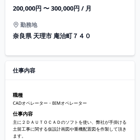
200,000円 〜 300,000円 / 月
勤務地
奈良県 天理市 庵治町７４０
仕事内容
職種
CADオペレーター・BIMオペレーター
仕事内容
主に２ＤＡＵＴＯＣＡＤのソフトを使い、弊社が手掛ける
土留工事に関する仮設計画図や重機配置図を作製して頂き
ます。