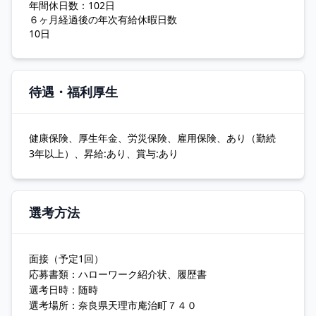
年間休日数：102日
６ヶ月経過後の年次有給休暇日数
10日
待遇・福利厚生
健康保険、厚生年金、労災保険、雇用保険、あり（勤続
3年以上）、昇給:あり、賞与:あり
選考方法
面接（予定1回）
応募書類：ハローワーク紹介状、履歴書
選考日時：随時
選考場所：奈良県天理市庵治町７４０