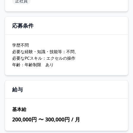
正社員
応募条件
学歴不問
必要な経験・知識・技能等：不問、
必要なPCスキル：エクセルの操作
年齢：年齢制限 あり
給与
基本給
200,000円 〜 300,000円 / 月