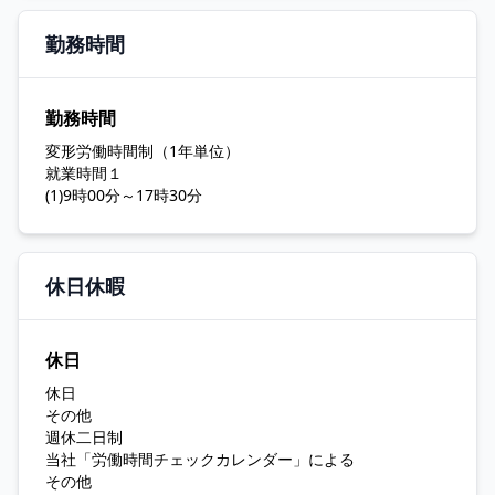
勤務時間
勤務時間
変形労働時間制（1年単位）
就業時間１
(1)9時00分～17時30分
休日休暇
休日
休日
その他
週休二日制
当社「労働時間チェックカレンダー」による
その他