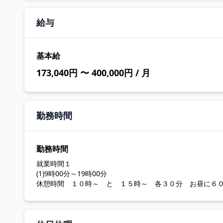
給与
基本給
173,040円 〜 400,000円 / 月
勤務時間
勤務時間
就業時間１
(1)9時00分～19時00分
休憩時間 １０時～ と １５時～ 各３０分 お昼に６