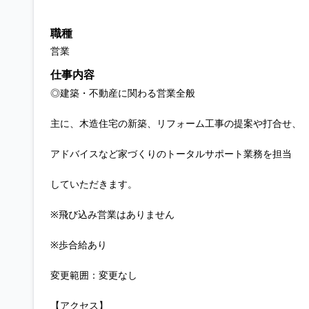
職種
営業
仕事内容
◎建築・不動産に関わる営業全般
主に、木造住宅の新築、リフォーム工事の提案や打合せ、
アドバイスなど家づくりのトータルサポート業務を担当
していただきます。
※飛び込み営業はありません
※歩合給あり
変更範囲：変更なし
【アクセス】