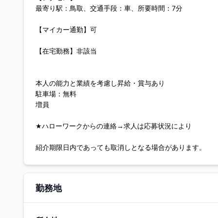
最寄り駅：鳥取、交通手段：車、所要時間：7分
【マイカー通勤】可
【在宅勤務】非該当
本人の能力と業績を考慮し昇給・賞与あり
駐車場：無料
増員
★ハローワークからの連絡→求人は応募状況により
紹介期限日内であっても取消しとなる場合があります。
勤務地