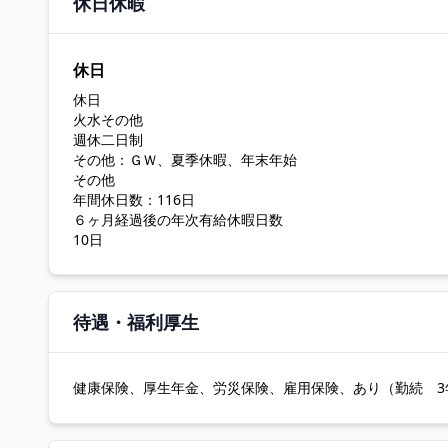
休日休暇
休日
休日
火水その他
週休二日制
その他：ＧＷ、夏季休暇、年末年始
その他
年間休日数：116日
６ヶ月経過後の年次有給休暇日数
10日
待遇・福利厚生
健康保険、厚生年金、労災保険、雇用保険、あり（勤続 3