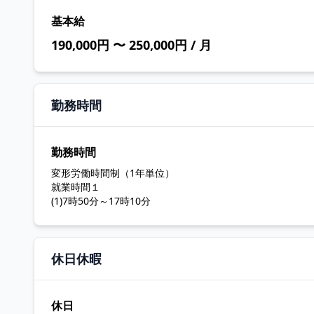
基本給
190,000円 〜 250,000円 / 月
勤務時間
勤務時間
変形労働時間制（1年単位）
就業時間１
(1)7時50分～17時10分
休日休暇
休日