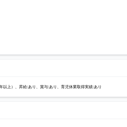
以上）、昇給:あり、賞与:あり、育児休業取得実績:あり