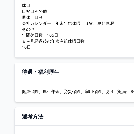
休日
日祝日その他
週休二日制
会社カレンダー 年末年始休暇、ＧＷ、夏期休暇
その他
年間休日数：105日
６ヶ月経過後の年次有給休暇日数
10日
待遇・福利厚生
健康保険、厚生年金、労災保険、雇用保険、あり（勤続 3年
選考方法