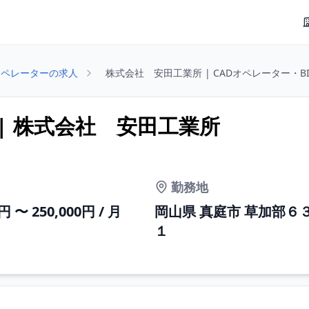
オペレーターの求人
株式会社 安田工業所 | CADオペレーター・B
| 株式会社 安田工業所
勤務地
0円 〜 250,000円 / 月
岡山県 真庭市 草加部６
１