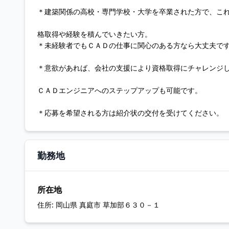
＊建築関係の高校・専門学校・大学を卒業された方で、こ
格取得や経験を積んでいきたい方。
＊未経験者でもＣＡＤの仕事に関心のある方なら大丈夫で
＊意欲があれば、会社の支援により資格取得にチャレンジ
ＣＡＤエンジニアへのステップアップも可能です。
＊応募を希望される方は紹介状の交付を受けてください。
勤務地
所在地
住所:
岡山県 真庭市 草加部６３０－１