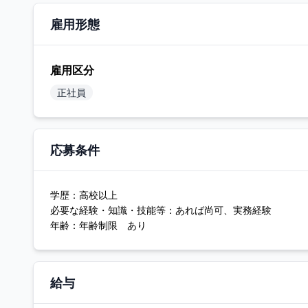
雇用形態
雇用区分
正社員
応募条件
学歴：高校以上
必要な経験・知識・技能等：あれば尚可、実務経験
年齢：年齢制限 あり
給与