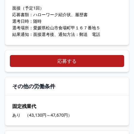
面接（予定1回）
応募書類：ハローワーク紹介状、履歴書
選考日時：随時
選考場所：愛媛県松山市食場町甲１６７番地５
結果通知：面接選考後、通知方法：郵送 電話
応募する
その他の労働条件
固定残業代
あり （43,130円～47,670円）