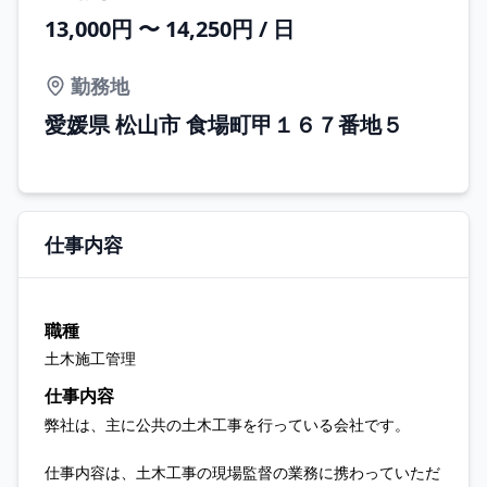
13,000円 〜 14,250円 / 日
勤務地
愛媛県 松山市 食場町甲１６７番地５
仕事内容
職種
土木施工管理
仕事内容
弊社は、主に公共の土木工事を行っている会社です。
仕事内容は、土木工事の現場監督の業務に携わっていただ