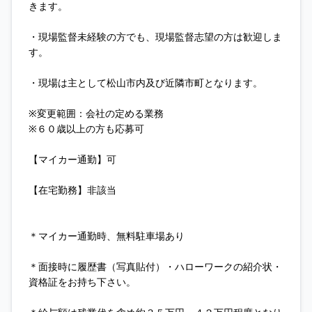
きます。
・現場監督未経験の方でも、現場監督志望の方は歓迎しま
す。
・現場は主として松山市内及び近隣市町となります。
※変更範囲：会社の定める業務
※６０歳以上の方も応募可
【マイカー通勤】可
【在宅勤務】非該当
＊マイカー通勤時、無料駐車場あり
＊面接時に履歴書（写真貼付）・ハローワークの紹介状・
資格証をお持ち下さい。