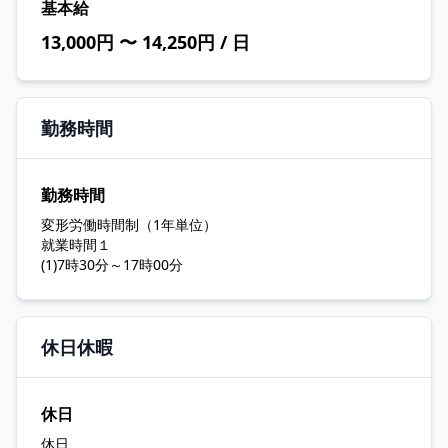
基本給
13,000円 〜 14,250円 / 日
勤務時間
勤務時間
変形労働時間制（1年単位）
就業時間１
(1)7時30分～17時00分
休日休暇
休日
休日