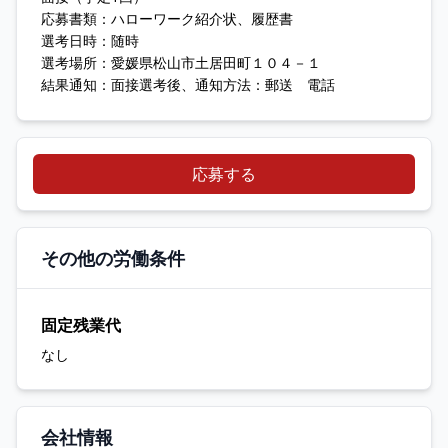
応募書類：ハローワーク紹介状、履歴書
選考日時：随時
選考場所：愛媛県松山市土居田町１０４－１
結果通知：面接選考後、通知方法：郵送 電話
応募する
その他の労働条件
固定残業代
なし
会社情報