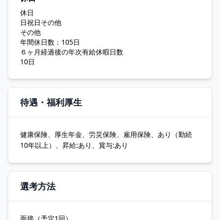
休日
日祝日その他
その他
年間休日数：105日
６ヶ月経過後の年次有給休暇日数
10日
待遇・福利厚生
健康保険、厚生年金、労災保険、雇用保険、あり（勤続
10年以上）、昇給:あり、賞与:あり
選考方法
面接（予定1回）