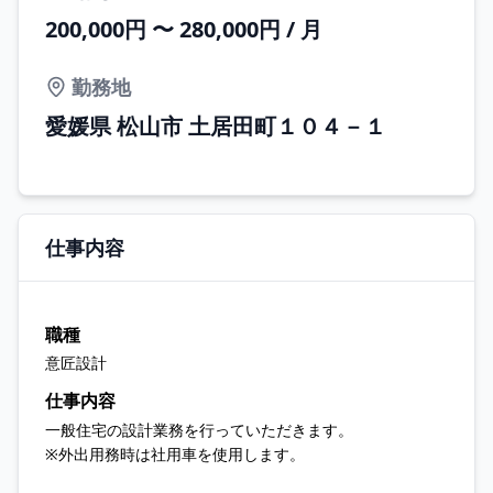
200,000円 〜 280,000円 / 月
勤務地
愛媛県 松山市 土居田町１０４－１
仕事内容
職種
意匠設計
仕事内容
一般住宅の設計業務を行っていただきます。
※外出用務時は社用車を使用します。