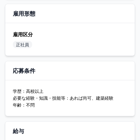
雇用形態
雇用区分
正社員
応募条件
学歴：高校以上
必要な経験・知識・技能等：あれば尚可、建築経験
年齢：不問
給与