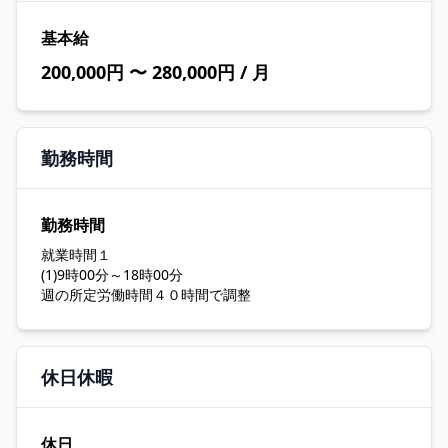
基本給
200,000円 〜 280,000円 / 月
勤務時間
勤務時間
就業時間１
(1)9時00分～18時00分
週の所定労働時間４０時間で調整
休日休暇
休日