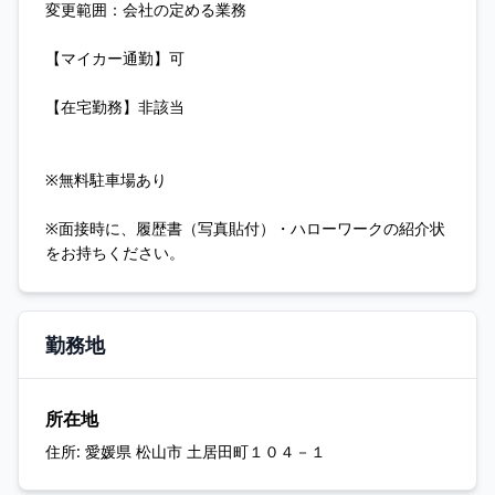
変更範囲：会社の定める業務
【マイカー通勤】可
【在宅勤務】非該当
※無料駐車場あり
※面接時に、履歴書（写真貼付）・ハローワークの紹介状
をお持ちください。
勤務地
所在地
住所:
愛媛県 松山市 土居田町１０４－１