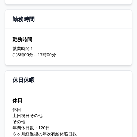
勤務時間
勤務時間
就業時間１
(1)8時00分～17時00分
休日休暇
休日
休日
土日祝日その他
その他
年間休日数：120日
６ヶ月経過後の年次有給休暇日数