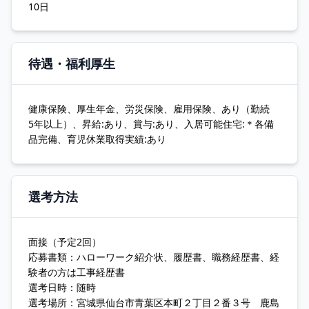
10日
待遇・福利厚生
健康保険、厚生年金、労災保険、雇用保険、あり（勤続
5年以上）、昇給:あり、賞与:あり、入居可能住宅:＊各備
品完備、育児休業取得実績:あり
選考方法
面接（予定2回）
応募書類：ハローワーク紹介状、履歴書、職務経歴書、経
験者の方は工事経歴書
選考日時：随時
選考場所：宮城県仙台市青葉区本町２丁目２番３号 鹿島