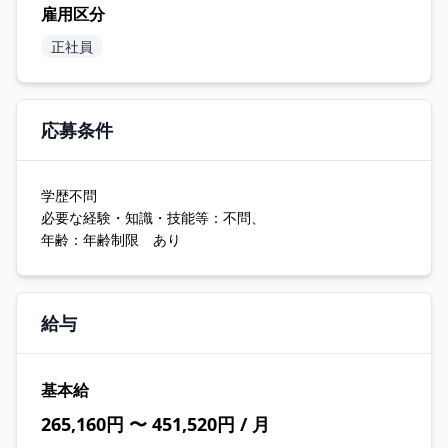
雇用区分
正社員
応募条件
学歴不問
必要な経験・知識・技能等：不問、
年齢：年齢制限 あり
給与
基本給
265,160円 〜 451,520円 / 月