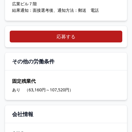
広業ビル７階
結果通知：面接選考後、通知方法：郵送 電話
応募する
その他の労働条件
固定残業代
あり （63,160円～107,520円）
会社情報