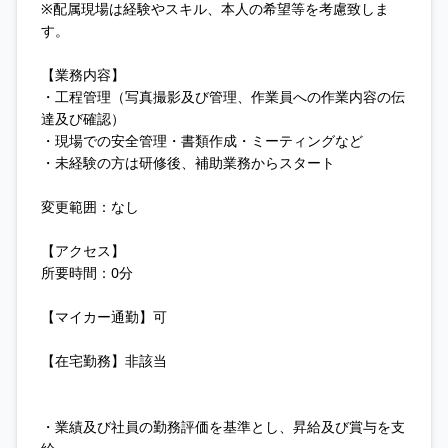
※配属現場は経験やスキル、本人の希望等を考慮致しま
す。
【業務内容】
・工程管理（写真撮影及び管理、作業員への作業内容の伝
達及び確認）
・現場での安全管理・書類作成・ミーティングなど
・未経験の方は研修後、補助業務からスタート
変更範囲：なし
【アクセス】
所要時間：0分
【マイカー通勤】可
【在宅勤務】非該当
・業績及び社員の勤務評価を基準とし、昇給及び賞与を支