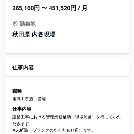
265,160円 〜 451,520円 / 月
勤務地
秋田県 内各現場
仕事内容
職種
電気工事施工管理
仕事内容
建築工事における管理業務補助（現場監督）を行っていた
だきます。
※未経験・ブランクのある方も歓迎します。