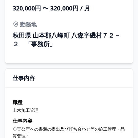
320,000円 〜 320,000円 / 月
勤務地
秋田県 山本郡八峰町 八森字磯村７２－
２ 「事務所」
仕事内容
職種
土木施工管理
仕事内容
◇官公庁への書類の提出及び打ち合わせ等の施工管理・品
質管理・