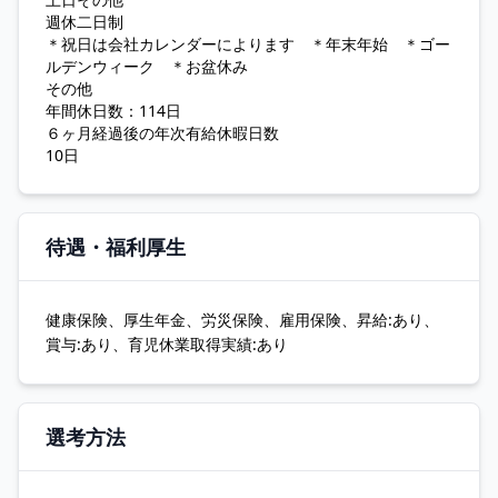
週休二日制
＊祝日は会社カレンダーによります ＊年末年始 ＊ゴー
ルデンウィーク ＊お盆休み
その他
年間休日数：114日
６ヶ月経過後の年次有給休暇日数
10日
待遇・福利厚生
健康保険、厚生年金、労災保険、雇用保険、昇給:あり、
賞与:あり、育児休業取得実績:あり
選考方法