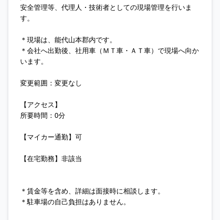
安全管理等、代理人・技術者としての現場管理を行いま
す。
＊現場は、能代山本郡内です。
＊会社へ出勤後、社用車（ＭＴ車・ＡＴ車）で現場へ向か
います。
変更範囲：変更なし
【アクセス】
所要時間：0分
【マイカー通勤】可
【在宅勤務】非該当
＊賃金等を含め、詳細は面接時に相談します。
＊駐車場の自己負担はありません。