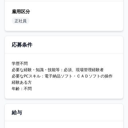
雇用区分
正社員
応募条件
学歴不問
必要な経験・知識・技能等：必須、現場管理経験者
必要なPCスキル：電子納品ソフト・ＣＡＤソフトの操作
経験ある方
年齢：不問
給与