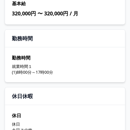
基本給
320,000円 〜 320,000円 / 月
勤務時間
勤務時間
就業時間１
(1)8時00分～17時00分
休日休暇
休日
休日
土日その他