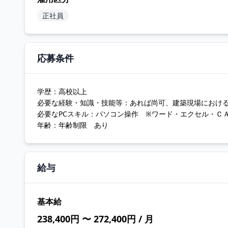
正社員
応募条件
学歴：高校以上
必要な経験・知識・技能等：あれば尚可、建築現場におけ
必要なPCスキル：パソコン操作 ※ワード・エクセル・Ｃ
年齢：年齢制限 あり
給与
基本給
238,400円 〜 272,400円 / 月