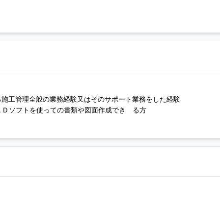
る施工管理全般の業務経験又はそのサポート業務をした経験
ＡＤソフトを使っての書類や図面作成でき る方