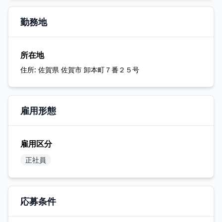
勤務地
所在地
住所:
佐賀県 佐賀市 卸本町７番２５号
雇用形態
雇用区分
正社員
応募条件