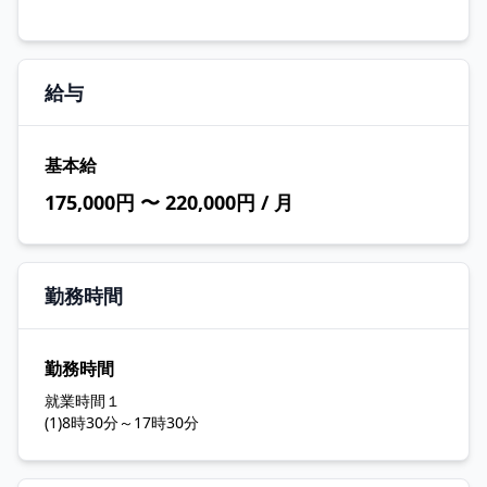
給与
基本給
175,000円 〜 220,000円 / 月
勤務時間
勤務時間
就業時間１
(1)8時30分～17時30分