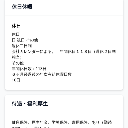
休日休暇
休日
休日
日 祝日 その他
週休二日制
会社カレンダーによる。 年間休日１１８日（週休２日制
相当）
その他
年間休日数：118日
６ヶ月経過後の年次有給休暇日数
10日
待遇・福利厚生
健康保険、厚生年金、労災保険、雇用保険、あり（勤続