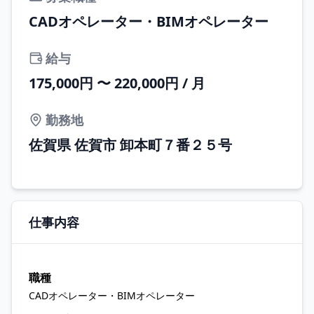
CADオペレーター・BIMオペレーター
給与
175,000円 〜 220,000円 / 月
勤務地
佐賀県 佐賀市 卸本町７番２５号
仕事内容
職種
CADオペレーター・BIMオペレーター