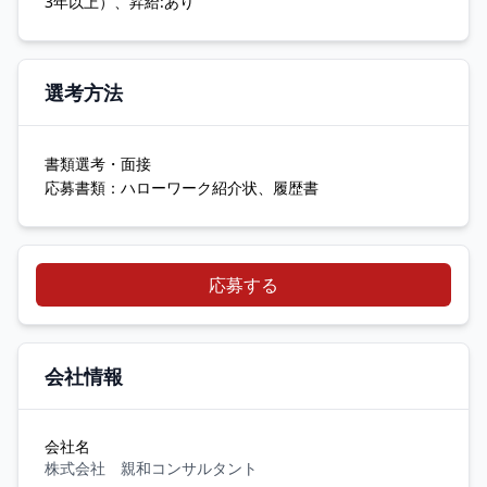
3年以上）、昇給:あり
選考方法
書類選考・面接
応募書類：ハローワーク紹介状、履歴書
応募する
会社情報
会社名
株式会社 親和コンサルタント