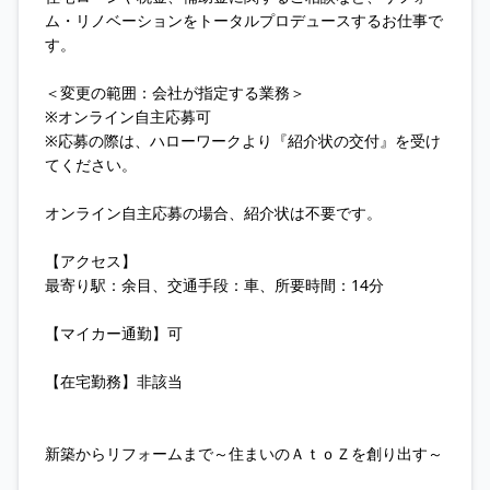
ム・リノベーションをトータルプロデュースするお仕事で
す。
＜変更の範囲：会社が指定する業務＞
※オンライン自主応募可
※応募の際は、ハローワークより『紹介状の交付』を受け
てください。
オンライン自主応募の場合、紹介状は不要です。
【アクセス】
最寄り駅：余目、交通手段：車、所要時間：14分
【マイカー通勤】可
【在宅勤務】非該当
新築からリフォームまで～住まいのＡｔｏＺを創り出す～