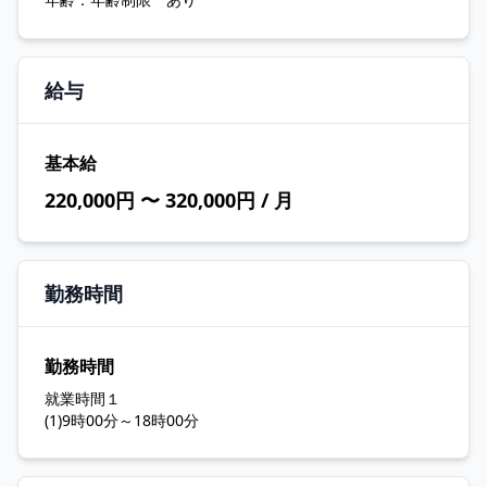
給与
基本給
220,000円 〜 320,000円 / 月
勤務時間
勤務時間
就業時間１
(1)9時00分～18時00分