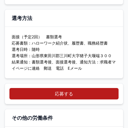
選考方法
面接（予定2回） 書類選考
応募書類：ハローワーク紹介状、履歴書、職務経歴書
選考日時：随時
選考場所：山形県東田川郡三川町大字猪子大堰端３００
結果通知：書類選考後、面接選考後、通知方法：求職者マ
イページに連絡 郵送 電話 Eメール
応募する
その他の労働条件