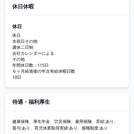
休日休暇
休日
休日
水祝日その他
週休二日制
会社カレンダーによる
その他
年間休日数：115日
６ヶ月経過後の年次有給休暇日数
10日
待遇・福利厚生
健康保険、厚生年金、労災保険、雇用保険、昇給:あり、
賞与:あり、育児休業取得実績:あり、復職制度:あり