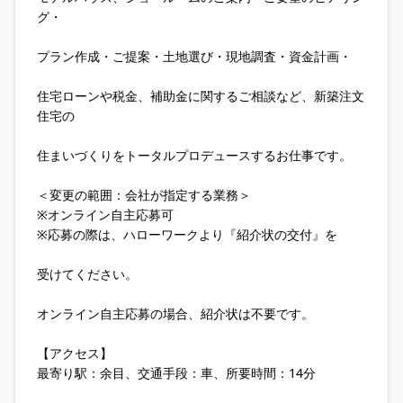
グ・
プラン作成・ご提案・土地選び・現地調査・資金計画・
住宅ローンや税金、補助金に関するご相談など、新築注文
住宅の
住まいづくりをトータルプロデュースするお仕事です。
＜変更の範囲：会社が指定する業務＞
※オンライン自主応募可
※応募の際は、ハローワークより『紹介状の交付』を
受けてください。
オンライン自主応募の場合、紹介状は不要です。
【アクセス】
最寄り駅：余目、交通手段：車、所要時間：14分