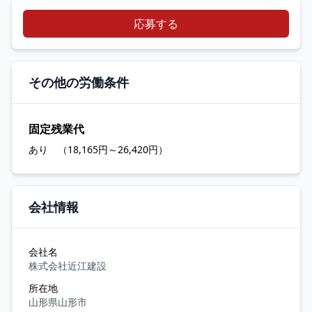
応募する
その他の労働条件
固定残業代
あり （18,165円～26,420円）
会社情報
会社名
株式会社近江建設
所在地
山形県山形市