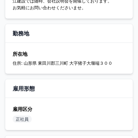
江建設では随時、会社説明会を開催しております。
お気軽にお問い合わせくださいませ。
勤務地
所在地
住所:
山形県 東田川郡三川町 大字猪子大堰端３００
雇用形態
雇用区分
正社員