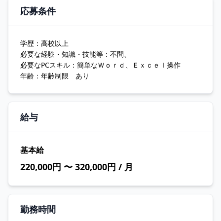
応募条件
学歴：高校以上
必要な経験・知識・技能等：不問、
必要なPCスキル：簡単なＷｏｒｄ、Ｅｘｃｅｌ操作
年齢：年齢制限 あり
給与
基本給
220,000円 〜 320,000円 / 月
勤務時間