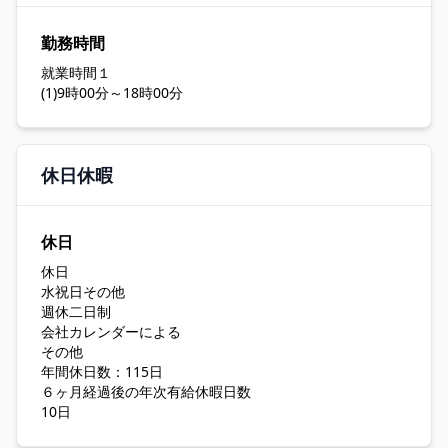
勤務時間
就業時間１
(1)9時00分～18時00分
休日休暇
休日
休日
水祝日その他
週休二日制
会社カレンダーによる
その他
年間休日数：115日
６ヶ月経過後の年次有給休暇日数
10日