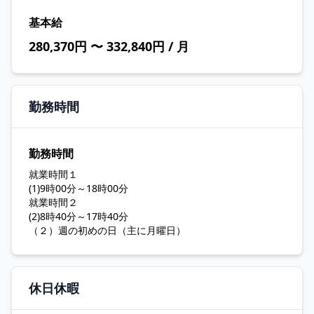
基本給
280,370円 〜 332,840円 / 月
勤務時間
勤務時間
就業時間１
(1)9時00分～18時00分
就業時間２
(2)8時40分～17時40分
（２）週の初めの日（主に月曜日）
休日休暇