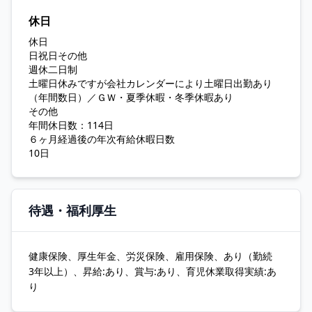
休日
休日
日祝日その他
週休二日制
土曜日休みですが会社カレンダーにより土曜日出勤あり
（年間数日）／ＧＷ・夏季休暇・冬季休暇あり
その他
年間休日数：114日
６ヶ月経過後の年次有給休暇日数
10日
待遇・福利厚生
健康保険、厚生年金、労災保険、雇用保険、あり（勤続
3年以上）、昇給:あり、賞与:あり、育児休業取得実績:あ
り