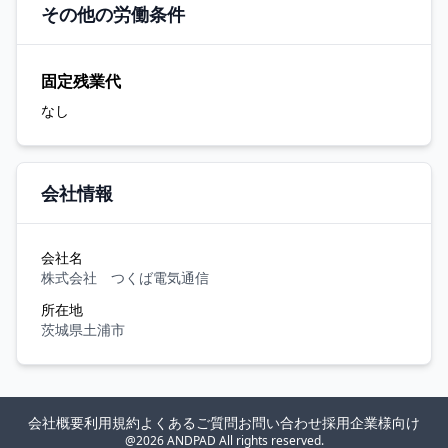
その他の労働条件
固定残業代
なし
会社情報
会社名
株式会社 つくば電気通信
所在地
茨城県土浦市
会社概要
利用規約
よくあるご質問
お問い合わせ
採用企業様向け
@2026 ANDPAD All rights reserved.