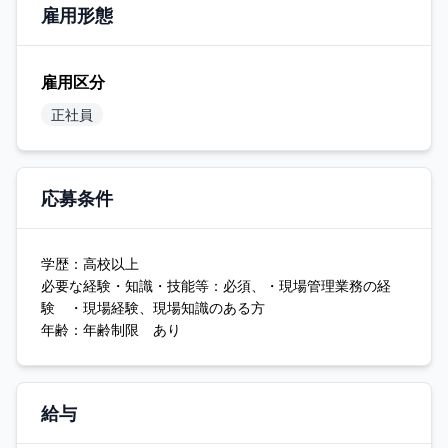
雇用形態
雇用区分
正社員
応募条件
学歴：高校以上
必要な経験・知識・技能等：必須、・現場管理業務の経
験 ・現場経験、現場知識のある方
年齢：年齢制限 あり
給与