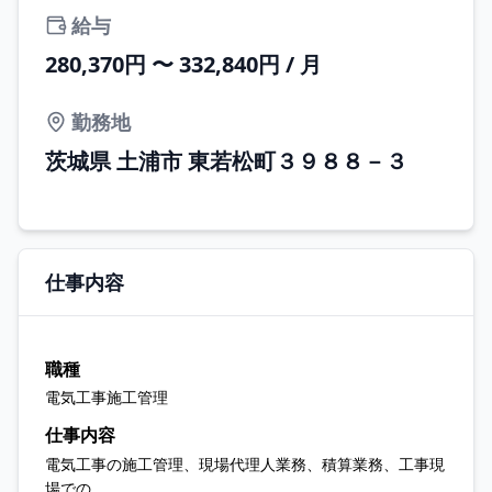
給与
280,370円 〜 332,840円 / 月
勤務地
茨城県 土浦市 東若松町３９８８－３
仕事内容
職種
電気工事施工管理
仕事内容
電気工事の施工管理、現場代理人業務、積算業務、工事現
場での