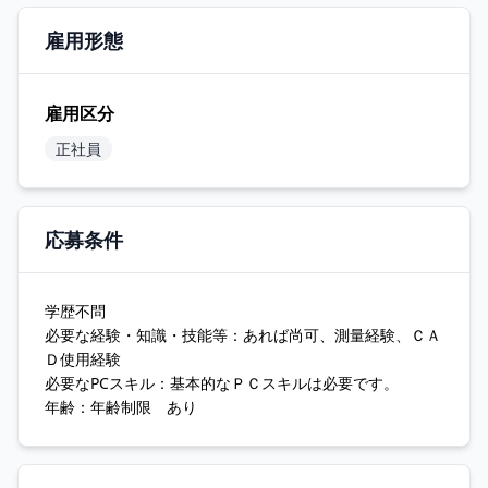
雇用形態
雇用区分
正社員
応募条件
学歴不問
必要な経験・知識・技能等：あれば尚可、測量経験、ＣＡ
Ｄ使用経験
必要なPCスキル：基本的なＰＣスキルは必要です。
年齢：年齢制限 あり