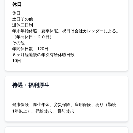
休日
休日
土日その他
週休二日制
年末年始休暇、夏季休暇。祝日は会社カレンダーによる。
（年間休日１２０日）
その他
年間休日数：120日
６ヶ月経過後の年次有給休暇日数
10日
待遇・福利厚生
健康保険、厚生年金、労災保険、雇用保険、あり（勤続
1年以上）、昇給:あり、賞与:あり