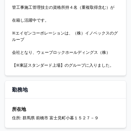
管工事施工管理技士の資格所持４名（重複取得含む）が
在籍し活躍中です。
※エイゼンコーポレーションは、（株）イノベックスのグ
ループ
会社となり、ウェーブロックホールディングス（株）
【※東証スタンダード上場】のグループに入りました。
勤務地
所在地
住所:
群馬県 前橋市 富士見町小暮１５２７－９