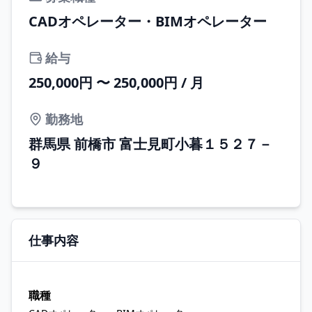
CADオペレーター・BIMオペレーター
給与
250,000円 〜 250,000円 / 月
勤務地
群馬県 前橋市 富士見町小暮１５２７－
９
仕事内容
職種