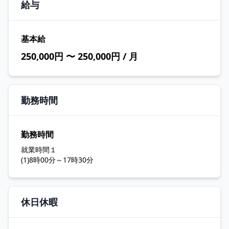
給与
基本給
250,000円 〜 250,000円 / 月
勤務時間
勤務時間
就業時間１
(1)8時00分～17時30分
休日休暇