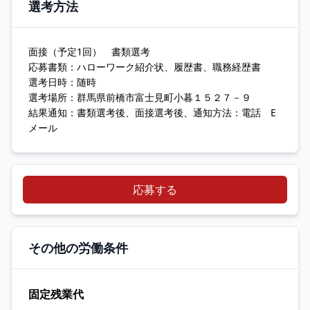
選考方法
面接（予定1回） 書類選考
応募書類：ハローワーク紹介状、履歴書、職務経歴書
選考日時：随時
選考場所：群馬県前橋市富士見町小暮１５２７－９
結果通知：書類選考後、面接選考後、通知方法：電話 E
メール
応募する
その他の労働条件
固定残業代