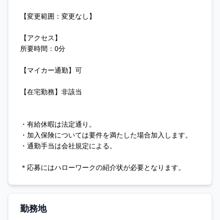
【変更範囲：変更なし】
【アクセス】
所要時間：0分
【マイカー通勤】可
【在宅勤務】非該当
・有給休暇は法定通り。
・加入保険については要件を満たした場合加入します。
・通勤手当は会社規定による。
＊応募にはハローワークの紹介状が必要となります。
勤務地