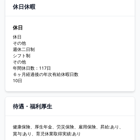
休日休暇
休日
休日
その他
週休二日制
シフト制
その他
年間休日数：117日
６ヶ月経過後の年次有給休暇日数
10日
待遇・福利厚生
健康保険、厚生年金、労災保険、雇用保険、昇給:あり、
賞与:あり、育児休業取得実績:あり