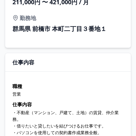
211,000円 〜 421,000円 / 月
勤務地
群馬県 前橋市 本町二丁目３番地１
仕事内容
職種
営業
仕事内容
・不動産（マンション、戸建て、土地）の賃貸、仲介業
務。
・借りたいと貸したいを結びつけるお仕事です。
・パソコンを使用しての契約書作成業務全般。