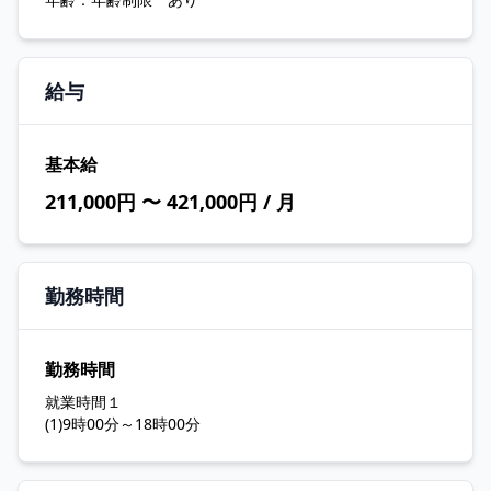
給与
基本給
211,000円 〜 421,000円 / 月
勤務時間
勤務時間
就業時間１
(1)9時00分～18時00分