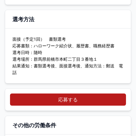
選考方法
面接（予定1回） 書類選考
応募書類：ハローワーク紹介状、履歴書、職務経歴書
選考日時：随時
選考場所：群馬県前橋市本町二丁目３番地１
結果通知：書類選考後、面接選考後、通知方法：郵送 電
話
応募する
その他の労働条件