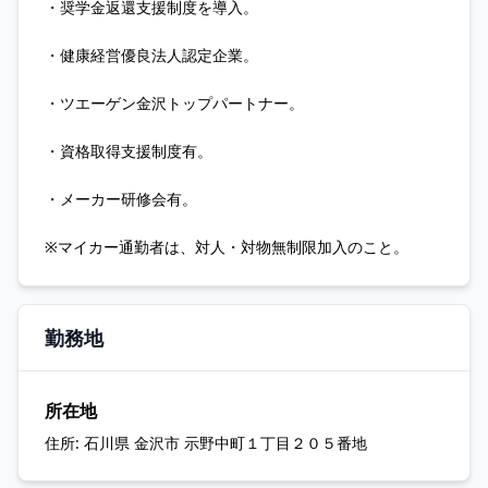
・奨学金返還支援制度を導入。
・健康経営優良法人認定企業。
・ツエーゲン金沢トップパートナー。
・資格取得支援制度有。
・メーカー研修会有。
※マイカー通勤者は、対人・対物無制限加入のこと。
勤務地
所在地
住所:
石川県 金沢市 示野中町１丁目２０５番地