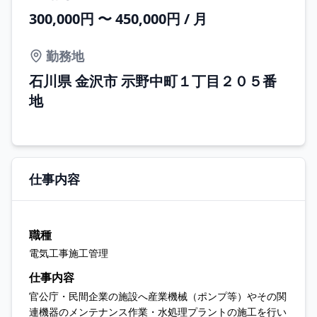
300,000円 〜 450,000円 / 月
勤務地
石川県 金沢市 示野中町１丁目２０５番
地
仕事内容
職種
電気工事施工管理
仕事内容
官公庁・民間企業の施設へ産業機械（ポンプ等）やその関
連機器のメンテナンス作業・水処理プラントの施工を行い