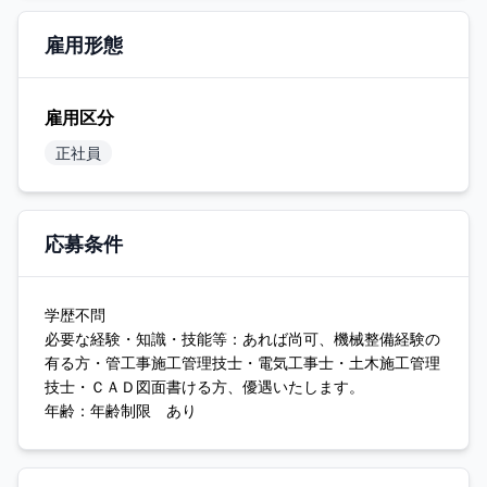
雇用形態
雇用区分
正社員
応募条件
学歴不問
必要な経験・知識・技能等：あれば尚可、機械整備経験の
有る方・管工事施工管理技士・電気工事士・土木施工管理
技士・ＣＡＤ図面書ける方、優遇いたします。
年齢：年齢制限 あり