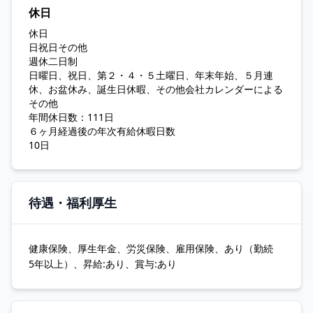
休日
休日
日祝日その他
週休二日制
日曜日、祝日、第２・４・５土曜日、年末年始、５月連
休、お盆休み、誕生日休暇、その他会社カレンダーによる
その他
年間休日数：111日
６ヶ月経過後の年次有給休暇日数
10日
待遇・福利厚生
健康保険、厚生年金、労災保険、雇用保険、あり（勤続
5年以上）、昇給:あり、賞与:あり