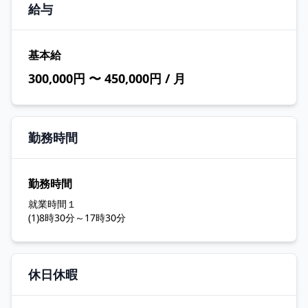
給与
基本給
300,000円 〜 450,000円 / 月
勤務時間
勤務時間
就業時間１
(1)8時30分～17時30分
休日休暇