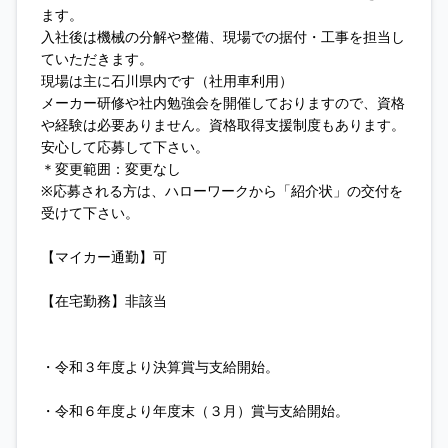
ます。
入社後は機械の分解や整備、現場での据付・工事を担当し
ていただきます。
現場は主に石川県内です（社用車利用）
メーカー研修や社内勉強会を開催しておりますので、資格
や経験は必要ありません。資格取得支援制度もあります。
安心して応募して下さい。
＊変更範囲：変更なし
※応募される方は、ハローワークから「紹介状」の交付を
受けて下さい。
【マイカー通勤】可
【在宅勤務】非該当
・令和３年度より決算賞与支給開始。
・令和６年度より年度末（３月）賞与支給開始。