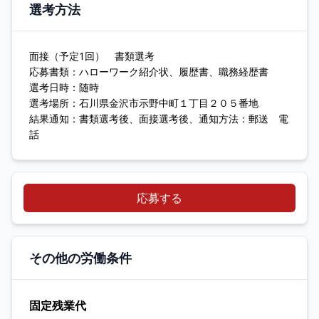
選考方法
面接（予定1回） 書類選考
応募書類：ハローワーク紹介状、履歴書、職務経歴書
選考日時：随時
選考場所：石川県金沢市示野中町１丁目２０５番地
結果通知：書類選考後、面接選考後、通知方法：郵送 電
話
応募する
その他の労働条件
固定残業代