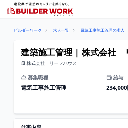
ビルダーワーク
求人一覧
電気工事施工管理の求人
建築施工管理 | 株式会社
株式会社 リーフハウス
募集職種
給与
電気工事施工管理
234,00
仕事内容