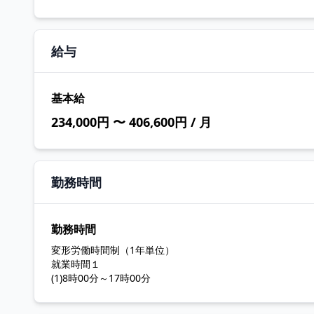
給与
基本給
234,000円 〜 406,600円 / 月
勤務時間
勤務時間
変形労働時間制（1年単位）
就業時間１
(1)8時00分～17時00分