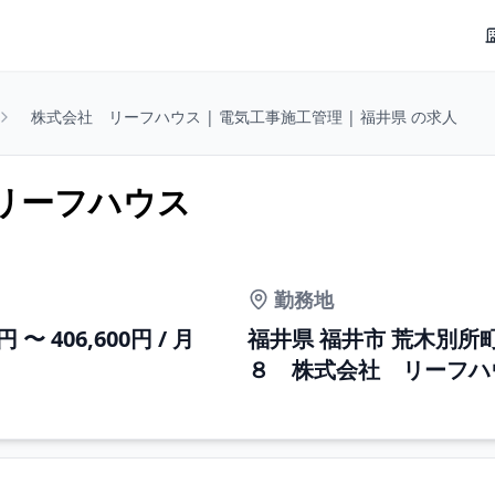
株式会社 リーフハウス | 電気工事施工管理 | 福井県 の求人
 リーフハウス
勤務地
0円 〜 406,600円 / 月
福井県 福井市 荒木別所
８ 株式会社 リーフハ