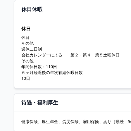
休日休暇
休日
休日
その他
週休二日制
会社カレンダーによる 第２・第４・第５土曜休日
その他
年間休日数：110日
６ヶ月経過後の年次有給休暇日数
10日
待遇・福利厚生
健康保険、厚生年金、労災保険、雇用保険、あり（勤続 5年