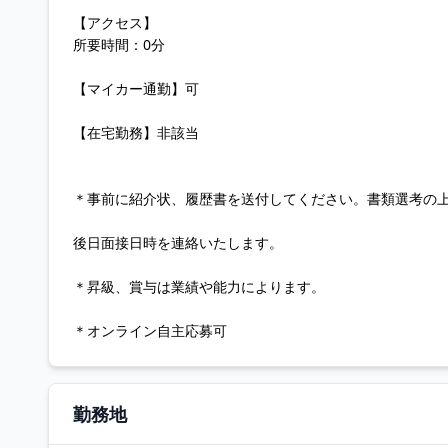
【アクセス】
所要時間：0分
【マイカー通勤】可
【在宅勤務】非該当
＊事前に紹介状、履歴書を送付してください。書類選考の
後日面接日時を連絡いたします。
＊昇級、賞与は業績や能力によります。
＊オンライン自主応募可
勤務地