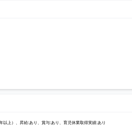
以上）、昇給:あり、賞与:あり、育児休業取得実績:あり