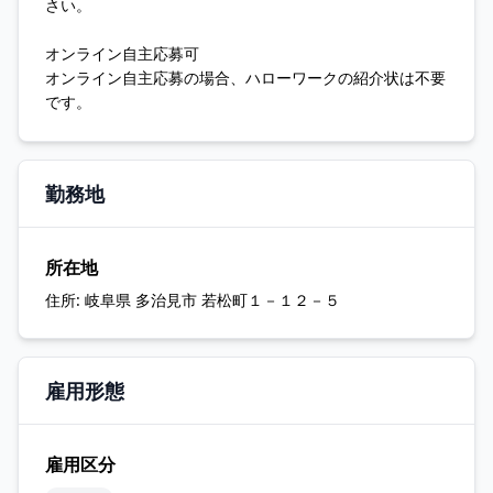
さい。
オンライン自主応募可
オンライン自主応募の場合、ハローワークの紹介状は不要
です。
勤務地
所在地
住所:
岐阜県 多治見市 若松町１－１２－５
雇用形態
雇用区分