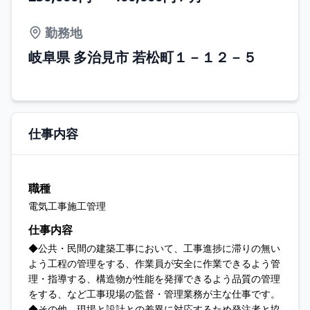
勤務地
岐阜県 多治見市 若松町１－１２－５
仕事内容
職種
電気工事施工管理
仕事内容
◆公共・民間の建築工事において、工事進捗に滞りの無い
よう工程の管理をする、作業員が安全に作業できるよう管
理・指導する、構造物が性能を発揮できるよう品質の管理
をする、など工事現場の監督・管理業務が主な仕事です。
◆その他、現場と設計との差異に対応するため発注者と協