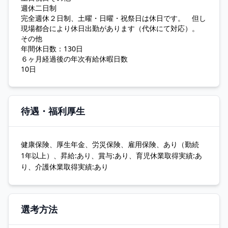
週休二日制
完全週休２日制、土曜・日曜・祝祭日は休日です。 但し
現場都合により休日出勤があります（代休にて対応）。
その他
年間休日数：130日
６ヶ月経過後の年次有給休暇日数
10日
待遇・福利厚生
健康保険、厚生年金、労災保険、雇用保険、あり（勤続
1年以上）、昇給:あり、賞与:あり、育児休業取得実績:あ
り、介護休業取得実績:あり
選考方法