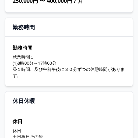
250,000円 〜 400,000円 / 月
勤務時間
勤務時間
就業時間１
(1)8時00分～17時00分
昼１時間、及び午前午後に３０分ずつの休憩時間がありま
す。
休日休暇
休日
休日
土日祝日その他