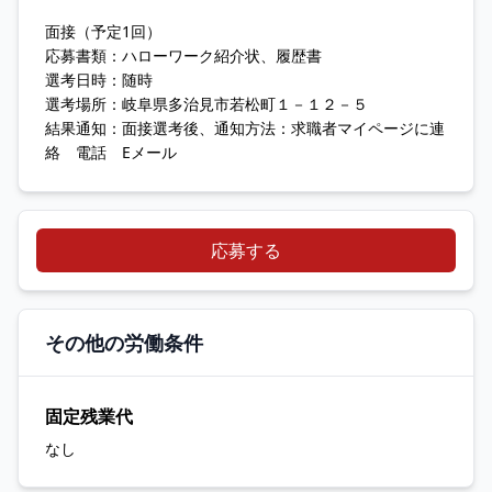
面接（予定1回）
応募書類：ハローワーク紹介状、履歴書
選考日時：随時
選考場所：岐阜県多治見市若松町１－１２－５
結果通知：面接選考後、通知方法：求職者マイページに連
絡 電話 Eメール
応募する
その他の労働条件
固定残業代
なし