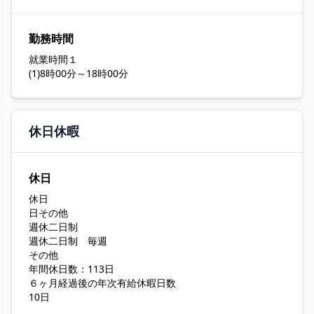
勤務時間
就業時間１
(1)8時00分～18時00分
休日休暇
休日
休日
日その他
週休二日制
週休二日制 毎週
その他
年間休日数：113日
６ヶ月経過後の年次有給休暇日数
10日