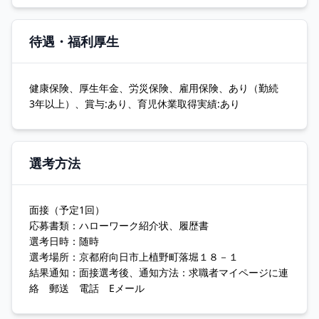
待遇・福利厚生
健康保険、厚生年金、労災保険、雇用保険、あり（勤続
3年以上）、賞与:あり、育児休業取得実績:あり
選考方法
面接（予定1回）
応募書類：ハローワーク紹介状、履歴書
選考日時：随時
選考場所：京都府向日市上植野町落堀１８－１
結果通知：面接選考後、通知方法：求職者マイページに連
絡 郵送 電話 Eメール