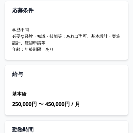
応募条件
学歴不問
必要な経験・知識・技能等：あれば尚可、基本設計・実施
設計、確認申請等
年齢：年齢制限 あり
給与
基本給
250,000円 〜 450,000円 / 月
勤務時間