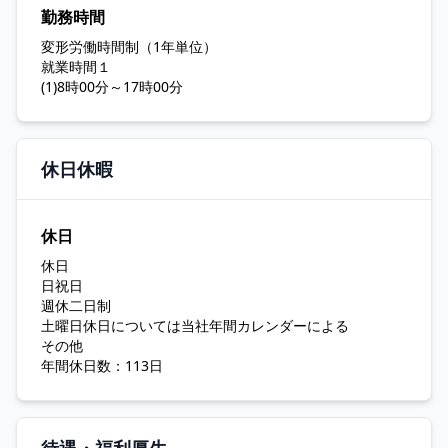
勤務時間
変形労働時間制（1年単位）
就業時間１
(1)8時00分～17時00分
休日休暇
休日
休日
日祝日
週休二日制
土曜日休日については当社年間カレンダーによる
その他
年間休日数：113日