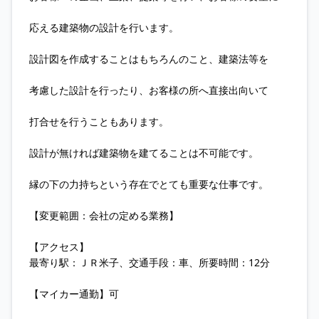
応える建築物の設計を行います。
設計図を作成することはもちろんのこと、建築法等を
考慮した設計を行ったり、お客様の所へ直接出向いて
打合せを行うこともあります。
設計が無ければ建築物を建てることは不可能です。
縁の下の力持ちという存在でとても重要な仕事です。
【変更範囲：会社の定める業務】
【アクセス】
最寄り駅：ＪＲ米子、交通手段：車、所要時間：12分
【マイカー通勤】可