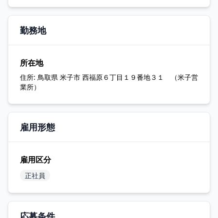
勤務地
所在地
住所:
鳥取県 米子市 西福原６丁目１９番地３１ （米子営
業所）
雇用形態
雇用区分
正社員
応募条件