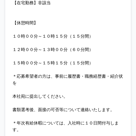
【在宅勤務】非該当
【休憩時間】
１０時００分～１０時１５分（１５分間）
１２時００分～１３時００分（６０分間）
１５時００分～１５時１５分（１５分間）
＊応募希望者の方は、事前に履歴書・職務経歴書・紹介状
を
本社宛に提出してください。
書類選考後、面接の可否等について連絡いたします。
＊年次有給休暇については、入社時に１０日間付与しま
す。