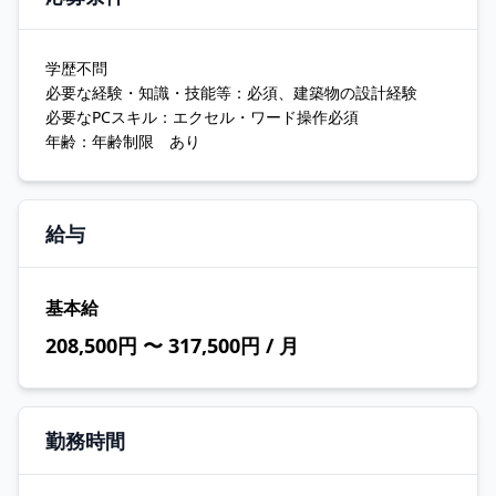
学歴不問
必要な経験・知識・技能等：必須、建築物の設計経験
必要なPCスキル：エクセル・ワード操作必須
年齢：年齢制限 あり
給与
基本給
208,500円 〜 317,500円 / 月
勤務時間