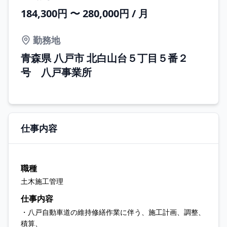
184,300円 〜 280,000円 / 月
勤務地
青森県 八戸市 北白山台５丁目５番２
号 八戸事業所
仕事内容
職種
土木施工管理
仕事内容
・八戸自動車道の維持修繕作業に伴う、施工計画、調整、
積算、