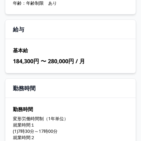
年齢：年齢制限 あり
給与
基本給
184,300円 〜 280,000円 / 月
勤務時間
勤務時間
変形労働時間制（1年単位）
就業時間１
(1)7時30分～17時00分
就業時間２